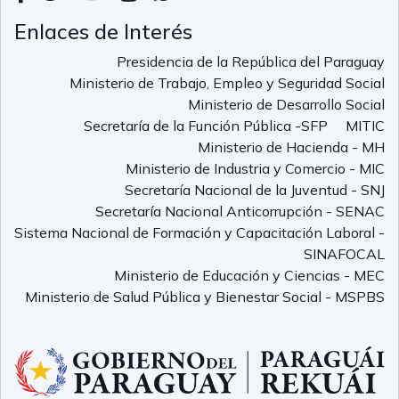
Enlaces de Interés
Presidencia de la República del Paraguay
Ministerio de Trabajo, Empleo y Seguridad Social
Ministerio de Desarrollo Social
Secretaría de la Función Pública -SFP
MITIC
Ministerio de Hacienda - MH
Ministerio de Industria y Comercio - MIC
Secretaría Nacional de la Juventud - SNJ
Secretaría Nacional Anticorrupción - SENAC
Sistema Nacional de Formación y Capacitación Laboral -
SINAFOCAL
Ministerio de Educación y Ciencias - MEC
Ministerio de Salud Pública y Bienestar Social - MSPBS