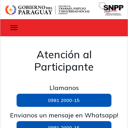
Atención al
Participante
Llamanos
0981 2000-15
Envianos un mensaje en Whatsapp!
0981 2000-15