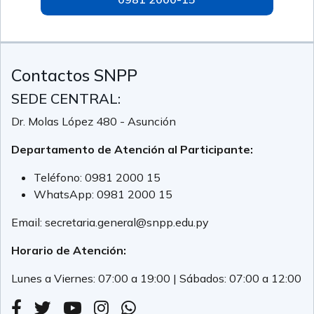
Contactos SNPP
SEDE CENTRAL:
Dr. Molas López 480 - Asunción
Departamento de Atención al Participante:
Teléfono:
0981 2000 15
WhatsApp:
0981 2000 15
Email:
secretaria.general@snpp.edu.py
Horario de Atención:
Lunes a Viernes: 07:00 a 19:00 | Sábados: 07:00 a 12:00