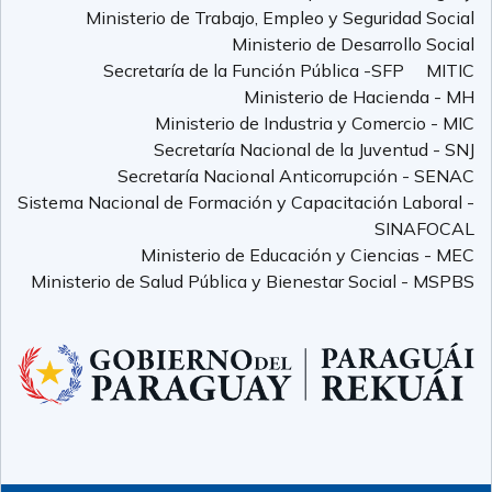
Ministerio de Trabajo, Empleo y Seguridad Social
Ministerio de Desarrollo Social
Secretaría de la Función Pública -SFP
MITIC
Ministerio de Hacienda - MH
Ministerio de Industria y Comercio - MIC
Secretaría Nacional de la Juventud - SNJ
Secretaría Nacional Anticorrupción - SENAC
Sistema Nacional de Formación y Capacitación Laboral -
SINAFOCAL
Ministerio de Educación y Ciencias - MEC
Ministerio de Salud Pública y Bienestar Social - MSPBS