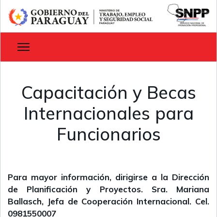
Capacitación y Becas
Internacionales para
Funcionarios
Para mayor información, dirigirse a la Dirección
de Planificación y Proyectos. Sra. Mariana
Ballasch, Jefa de Cooperación Internacional. Cel.
0981550007