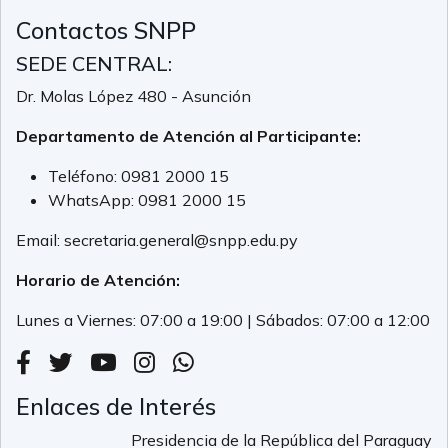
Contactos SNPP
SEDE CENTRAL:
Dr. Molas López 480 - Asunción
Departamento de Atención al Participante:
Teléfono:
0981 2000 15
WhatsApp:
0981 2000 15
Email:
secretaria.general@snpp.edu.py
Horario de Atención:
Lunes a Viernes: 07:00 a 19:00 | Sábados: 07:00 a 12:00
Enlaces de Interés
Presidencia de la República del Paraguay