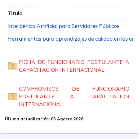
Titulo
Inteligencia Artificial para Servidores Públicos
Herramientas para aprendizajes de calidad en las em
FICHA DE FUNCIONARIO POSTULANTE A
CAPACITACION INTERNACIONAL
COMPROMISOS DE FUNCIONARIO
POSTULANTE A CAPACITACION
INTERNACIONAL
Última actualización: 03 Agosto 2026