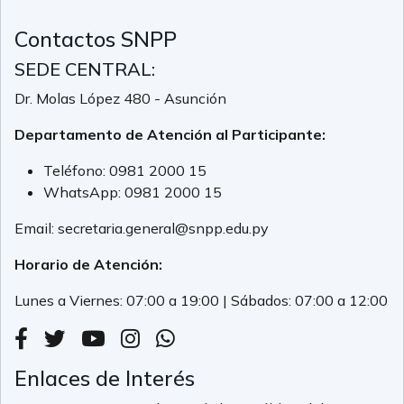
Contactos SNPP
SEDE CENTRAL:
Dr. Molas López 480 - Asunción
Departamento de Atención al Participante:
Teléfono:
0981 2000 15
WhatsApp:
0981 2000 15
Email:
secretaria.general@snpp.edu.py
Horario de Atención:
Lunes a Viernes: 07:00 a 19:00 | Sábados: 07:00 a 12:00
Enlaces de Interés