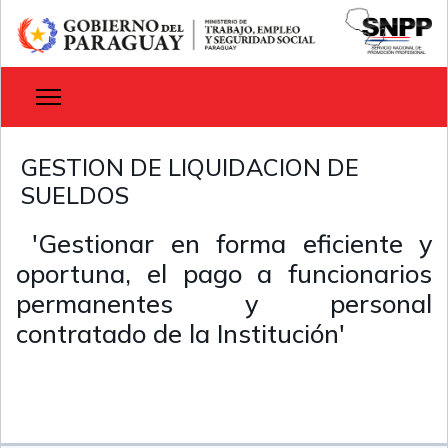
GESTION DE LIQUIDACION DE
SUELDOS
'Gestionar en forma eficiente y
oportuna, el pago a funcionarios
permanentes y personal
contratado de la Institución'