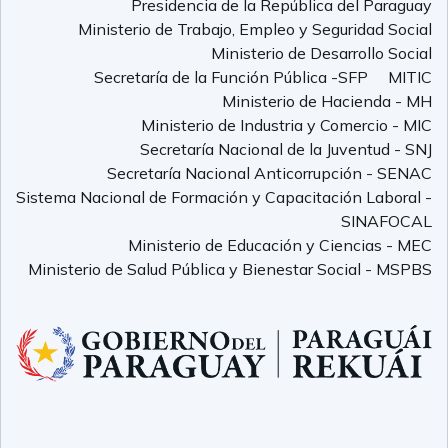
Presidencia de la República del Paraguay
Ministerio de Trabajo, Empleo y Seguridad Social
Ministerio de Desarrollo Social
Secretaría de la Función Pública -SFP
MITIC
Ministerio de Hacienda - MH
Ministerio de Industria y Comercio - MIC
Secretaría Nacional de la Juventud - SNJ
Secretaría Nacional Anticorrupción - SENAC
Sistema Nacional de Formación y Capacitación Laboral -
SINAFOCAL
Ministerio de Educación y Ciencias - MEC
Ministerio de Salud Pública y Bienestar Social - MSPBS