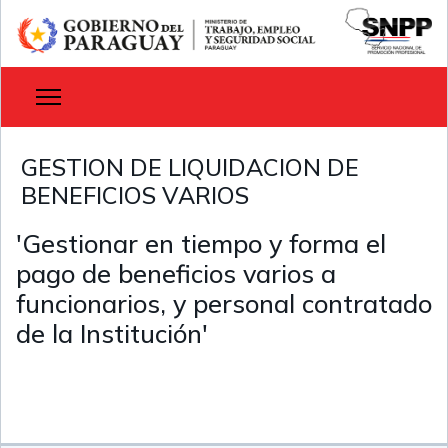
GESTION DE LIQUIDACION DE
BENEFICIOS VARIOS
'Gestionar en tiempo y forma el
pago de beneficios varios a
funcionarios, y personal contratado
de la Institución'