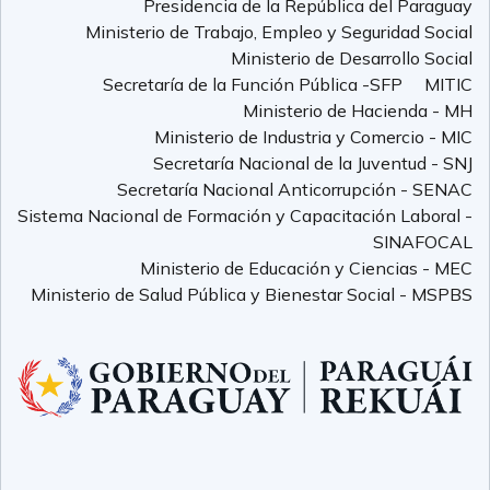
Presidencia de la República del Paraguay
Ministerio de Trabajo, Empleo y Seguridad Social
Ministerio de Desarrollo Social
Secretaría de la Función Pública -SFP
MITIC
Ministerio de Hacienda - MH
Ministerio de Industria y Comercio - MIC
Secretaría Nacional de la Juventud - SNJ
Secretaría Nacional Anticorrupción - SENAC
Sistema Nacional de Formación y Capacitación Laboral -
SINAFOCAL
Ministerio de Educación y Ciencias - MEC
Ministerio de Salud Pública y Bienestar Social - MSPBS