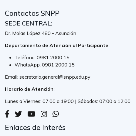
Contactos SNPP
SEDE CENTRAL:
Dr. Molas López 480 - Asunción
Departamento de Atención al Participante:
Teléfono:
0981 2000 15
WhatsApp:
0981 2000 15
Email:
secretaria.general@snpp.edu.py
Horario de Atención:
Lunes a Viernes: 07:00 a 19:00 | Sábados: 07:00 a 12:00
Enlaces de Interés