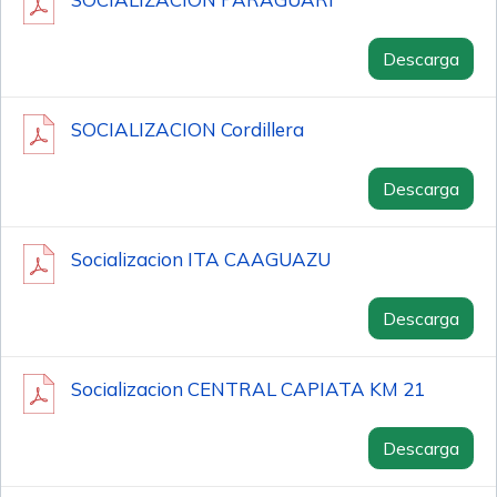
Descarga
SOCIALIZACION Cordillera
Descarga
Socializacion ITA CAAGUAZU
Descarga
Socializacion CENTRAL CAPIATA KM 21
Descarga