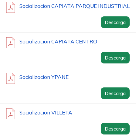
Socializacion CAPIATA PARQUE INDUSTRIAL
Descarga
Socializacion CAPIATA CENTRO
Descarga
Socializacion YPANE
Descarga
Socializacion VILLETA
Descarga