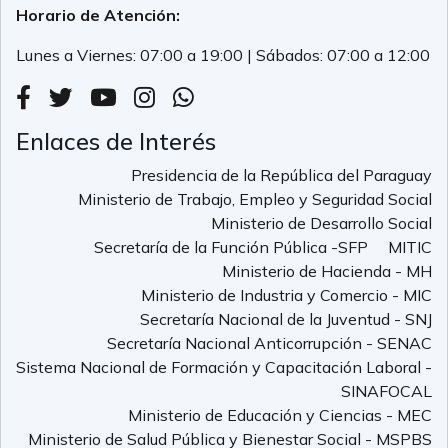
Horario de Atención:
Lunes a Viernes: 07:00 a 19:00 | Sábados: 07:00 a 12:00
Enlaces de Interés
Presidencia de la República del Paraguay
Ministerio de Trabajo, Empleo y Seguridad Social
Ministerio de Desarrollo Social
Secretaría de la Función Pública -SFP
MITIC
Ministerio de Hacienda - MH
Ministerio de Industria y Comercio - MIC
Secretaría Nacional de la Juventud - SNJ
Secretaría Nacional Anticorrupción - SENAC
Sistema Nacional de Formación y Capacitación Laboral -
SINAFOCAL
Ministerio de Educación y Ciencias - MEC
Ministerio de Salud Pública y Bienestar Social - MSPBS