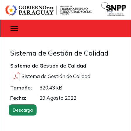
Sistema de Gestión de Calidad
Sistema de Gestión de Calidad
Sistema de Gestión de Calidad
Tamaño:
320.43 kB
Fecha:
29 Agosto 2022