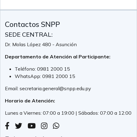
Contactos SNPP
SEDE CENTRAL:
Dr. Molas López 480 - Asunción
Departamento de Atención al Participante:
Teléfono:
0981 2000 15
WhatsApp:
0981 2000 15
Email:
secretaria.general@snpp.edu.py
Horario de Atención:
Lunes a Viernes: 07:00 a 19:00 | Sábados: 07:00 a 12:00