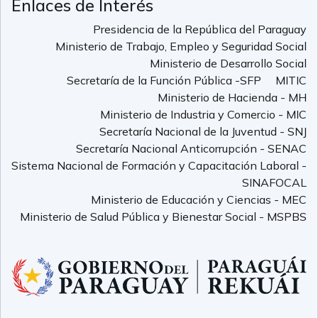
Enlaces de Interés
Presidencia de la República del Paraguay
Ministerio de Trabajo, Empleo y Seguridad Social
Ministerio de Desarrollo Social
Secretaría de la Función Pública -SFP
MITIC
Ministerio de Hacienda - MH
Ministerio de Industria y Comercio - MIC
Secretaría Nacional de la Juventud - SNJ
Secretaría Nacional Anticorrupción - SENAC
Sistema Nacional de Formación y Capacitación Laboral -
SINAFOCAL
Ministerio de Educación y Ciencias - MEC
Ministerio de Salud Pública y Bienestar Social - MSPBS