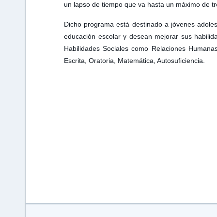
un lapso de tiempo que va hasta un máximo de t
Dicho programa está destinado a jóvenes adoles
educación escolar y desean mejorar sus habilida
Habilidades Sociales como Relaciones Humanas,
Escrita, Oratoria, Matemática, Autosuficiencia.