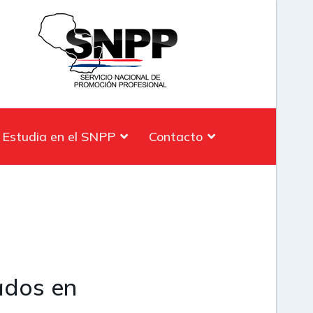
Estudia en el SNPP
Contacto
ados en