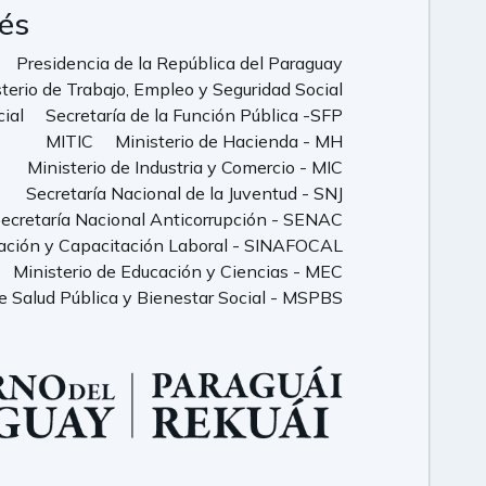
rés
Presidencia de la República del Paraguay
terio de Trabajo, Empleo y Seguridad Social
cial
Secretaría de la Función Pública -SFP
MITIC
Ministerio de Hacienda - MH
Ministerio de Industria y Comercio - MIC
Secretaría Nacional de la Juventud - SNJ
ecretaría Nacional Anticorrupción - SENAC
ación y Capacitación Laboral - SINAFOCAL
Ministerio de Educación y Ciencias - MEC
de Salud Pública y Bienestar Social - MSPBS