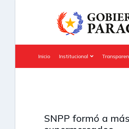
Inicio
Institucional
Transparen
SNPP formó a más 