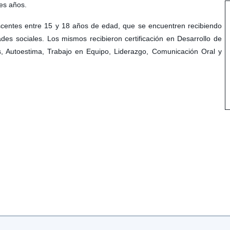
res años.
centes entre 15 y 18 años de edad, que se encuentren recibiendo
des sociales. Los mismos recibieron certificación en Desarrollo de
 Autoestima, Trabajo en Equipo, Liderazgo, Comunicación Oral y