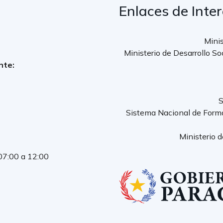
Enlaces de Inte
Minis
Ministerio de Desarrollo So
nte:
S
Sistema Nacional de Form
Ministerio 
 07:00 a 12:00