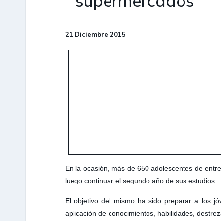
supermercados
21 Diciembre 2015
En la ocasión, más de 650 adolescentes de entre 
luego continuar el segundo año de sus estudios.
El objetivo del mismo ha sido preparar a los j
aplicación de conocimientos, habilidades, destrez