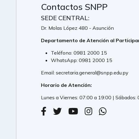
Contactos SNPP
SEDE CENTRAL:
Dr. Molas López 480 - Asunción
Departamento de Atención al Participa
Teléfono:
0981 2000 15
WhatsApp:
0981 2000 15
Email:
secretaria.general@snpp.edu.py
Horario de Atención:
Lunes a Viernes: 07:00 a 19:00 | Sábados: