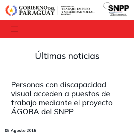
Últimas noticias
Personas con discapacidad
visual acceden a puestos de
trabajo mediante el proyecto
ÁGORA del SNPP
05 Agosto 2016