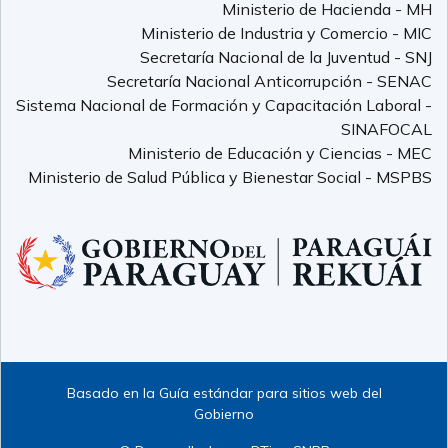
Ministerio de Hacienda - MH
Ministerio de Industria y Comercio - MIC
Secretaría Nacional de la Juventud - SNJ
Secretaría Nacional Anticorrupción - SENAC
Sistema Nacional de Formación y Capacitación Laboral -
SINAFOCAL
Ministerio de Educación y Ciencias - MEC
Ministerio de Salud Pública y Bienestar Social - MSPBS
Basado en la Guía estándar para sitios web del
Gobierno