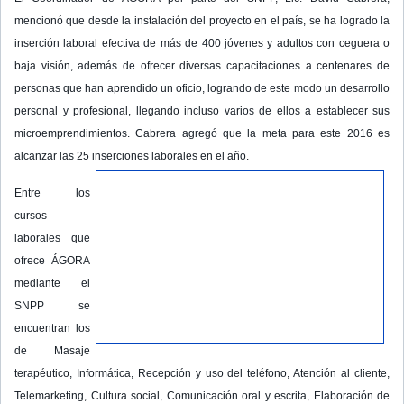
mencionó que desde la instalación del proyecto en el país, se ha logrado la
inserción laboral efectiva de más de 400 jóvenes y adultos con ceguera o
baja visión, además de ofrecer diversas capacitaciones a centenares de
personas que han aprendido un oficio, logrando de este modo un desarrollo
personal y profesional, llegando incluso varios de ellos a establecer sus
microemprendimientos. Cabrera agregó que la meta para este 2016 es
alcanzar las 25 inserciones laborales en el año.
Entre los
cursos
laborales que
ofrece ÁGORA
mediante el
SNPP se
encuentran los
de Masaje
terapéutico, Informática, Recepción y uso del teléfono, Atención al cliente,
Telemarketing, Cultura social, Comunicación oral y escrita, Elaboración de