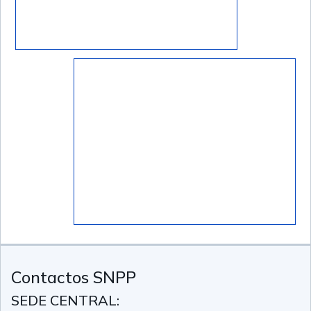
Contactos SNPP
SEDE CENTRAL: