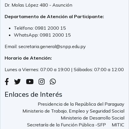
Dr. Molas López 480 - Asunción
Departamento de Atención al Participante:
Teléfono:
0981 2000 15
WhatsApp:
0981 2000 15
Email:
secretaria.general@snpp.edu.py
Horario de Atención:
Lunes a Viernes: 07:00 a 19:00 | Sábados: 07:00 a 12:00
Enlaces de Interés
Presidencia de la República del Paraguay
Ministerio de Trabajo, Empleo y Seguridad Social
Ministerio de Desarrollo Social
Secretaría de la Función Pública -SFP
MITIC