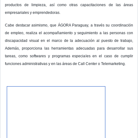
productos de limpieza, así como otras capacitaciones de las áreas
empresariales y emprendedoras.
Cabe destacar asimismo, que ÁGORA Paraguay, a través su coordinación
de empleo, realiza el acompañamiento y seguimiento a las personas con
discapacidad visual en el marco de la adecuación al puesto de trabajo,
Además, proporciona las herramientas adecuadas para desarrollar sus
tareas, como softwares y programas especiales en el caso de cumplir
funciones administrativas y en las áreas de Call Center o Telemarketing.