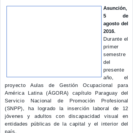
Asunción,
5 de
agosto del
2016.
Durante el
primer
semestre
del
presente
año, el
proyecto Aulas de Gestión Ocupacional para
América Latina (ÁGORA) capítulo Paraguay del
Servicio Nacional de Promoción Profesional
(SNPP), ha logrado la inserción laboral de 12
jóvenes y adultos con discapacidad visual en
entidades públicas de la capital y el interior del
país.