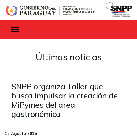
Últimas noticias
SNPP organiza Taller que
busca impulsar la creación de
MiPymes del área
gastronómica
12 Agosto 2016