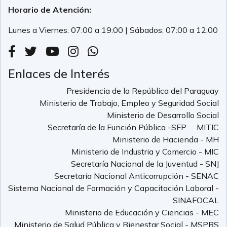
Horario de Atención:
Lunes a Viernes: 07:00 a 19:00 | Sábados: 07:00 a 12:00
Enlaces de Interés
Presidencia de la República del Paraguay
Ministerio de Trabajo, Empleo y Seguridad Social
Ministerio de Desarrollo Social
Secretaría de la Función Pública -SFP
MITIC
Ministerio de Hacienda - MH
Ministerio de Industria y Comercio - MIC
Secretaría Nacional de la Juventud - SNJ
Secretaría Nacional Anticorrupción - SENAC
Sistema Nacional de Formación y Capacitación Laboral -
SINAFOCAL
Ministerio de Educación y Ciencias - MEC
Ministerio de Salud Pública y Bienestar Social - MSPBS