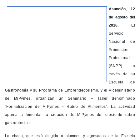
Asunción, 12
de agosto del
2016.
El
Servicio
Nacional de
Promoción
Profesional
(SNPP), a
través de su
Escuela de
Gastronomía y su Programa de Emprendedorismo, y el Viceministerio
de MiPymes, organizan un Seminario – Taller denominado
“Formalización de MiPymes – Rubro de Alimentos”. La actividad
apunta a fomentar la creación de MiPymes del creciente rubro
gastronómico.
La charla, que está dirigida a alumnos y egresados de la Escuela