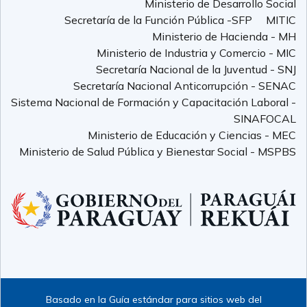
Ministerio de Desarrollo Social
Secretaría de la Función Pública -SFP
MITIC
Ministerio de Hacienda - MH
Ministerio de Industria y Comercio - MIC
Secretaría Nacional de la Juventud - SNJ
Secretaría Nacional Anticorrupción - SENAC
Sistema Nacional de Formación y Capacitación Laboral -
SINAFOCAL
Ministerio de Educación y Ciencias - MEC
Ministerio de Salud Pública y Bienestar Social - MSPBS
Basado en la Guía estándar para sitios web del