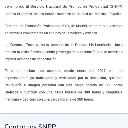
de empleo, El Servicio Nacional de Promoción Profesional (SNPP),
instala el primer centro colaborador en la ciudad de Madrid, España.
El centro de Formación Profesional MYD, de Madrid, centrara sus acciones
en formar a compatriotas en el rubro de la belleza y estética.
La Gerencia Técnica, en la persona de la Doctora Lis Loncharich, fue a
realizar la visita técnica al centro y entrega de la resolución que le acredita a
impartir acciones de capacitación.
El centro iniciara sus acciones desde enero del 2017 con tres
especialidades ya habilitadas y verificadas por la Institución, que son:
Peluquería e imagen personal con una carga horaria de 300 horas,
Dietética y nutrición con una carga horaria de 380 horas y Maquillaje,
manicura y pedicuro con una carga horaria de 380 horas.
Contactos SNPP