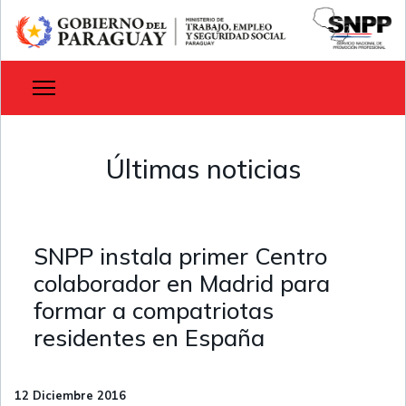
Últimas noticias
SNPP instala primer Centro
colaborador en Madrid para
formar a compatriotas
residentes en España
12 Diciembre 2016