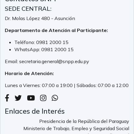
SEDE CENTRAL:
Dr. Molas López 480 - Asunción
Departamento de Atención al Participante:
Teléfono:
0981 2000 15
WhatsApp:
0981 2000 15
Email:
secretaria.general@snpp.edu.py
Horario de Atención:
Lunes a Viernes: 07:00 a 19:00 | Sábados: 07:00 a 12:00
Enlaces de Interés
Presidencia de la República del Paraguay
Ministerio de Trabajo, Empleo y Seguridad Social