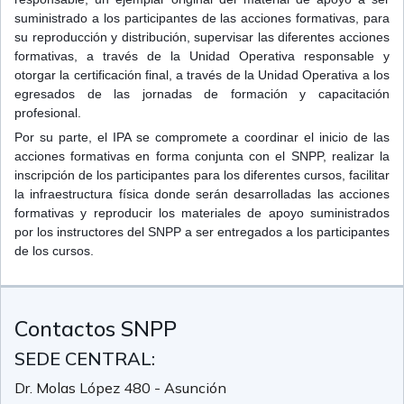
suministrado a los participantes de las acciones formativas, para
su reproducción y distribución, supervisar las diferentes acciones
formativas, a través de la Unidad Operativa responsable y
otorgar la certificación final, a través de la Unidad Operativa a los
egresados de las jornadas de formación y capacitación
profesional.
Por su parte, el IPA se compromete a coordinar el inicio de las
acciones formativas en forma conjunta con el SNPP, realizar la
inscripción de los participantes para los diferentes cursos, facilitar
la infraestructura física donde serán desarrolladas las acciones
formativas y reproducir los materiales de apoyo suministrados
por los instructores del SNPP a ser entregados a los participantes
de los cursos.
Contactos SNPP
SEDE CENTRAL:
Dr. Molas López 480 - Asunción