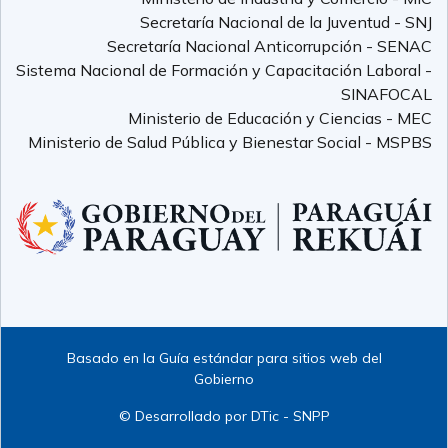
Secretaría Nacional de la Juventud - SNJ
Secretaría Nacional Anticorrupción - SENAC
Sistema Nacional de Formación y Capacitación Laboral -
SINAFOCAL
Ministerio de Educación y Ciencias - MEC
Ministerio de Salud Pública y Bienestar Social - MSPBS
Basado en la Guía estándar para sitios web del
Gobierno
© Desarrollado por DTic - SNPP