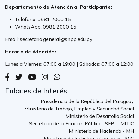
Departamento de Atención al Participante:
Teléfono:
0981 2000 15
WhatsApp:
0981 2000 15
Email:
secretaria.general@snpp.edu.py
Horario de Atención:
Lunes a Viernes: 07:00 a 19:00 | Sábados: 07:00 a 12:00
Enlaces de Interés
Presidencia de la República del Paraguay
Ministerio de Trabajo, Empleo y Seguridad Social
Ministerio de Desarrollo Social
Secretaría de la Función Pública -SFP
MITIC
Ministerio de Hacienda - MH
Ministerio de Industria y Comercio - MIC