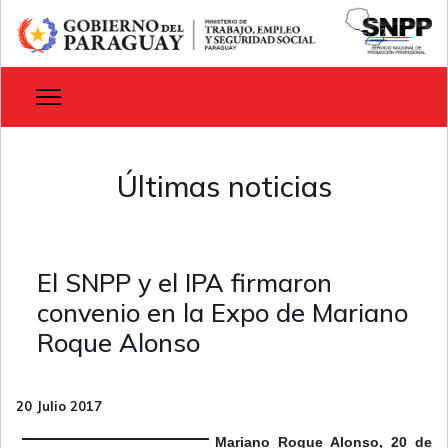
Últimas noticias
El SNPP y el IPA firmaron
convenio en la Expo de Mariano
Roque Alonso
20 Julio 2017
Mariano Roque Alonso, 20 de