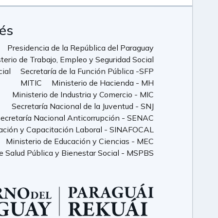
rés
Presidencia de la República del Paraguay
terio de Trabajo, Empleo y Seguridad Social
cial
Secretaría de la Función Pública -SFP
MITIC
Ministerio de Hacienda - MH
Ministerio de Industria y Comercio - MIC
Secretaría Nacional de la Juventud - SNJ
ecretaría Nacional Anticorrupción - SENAC
ación y Capacitación Laboral - SINAFOCAL
Ministerio de Educación y Ciencias - MEC
de Salud Pública y Bienestar Social - MSPBS