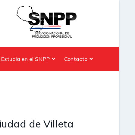
Estudia en el SNPP
Contacto
iudad de Villeta