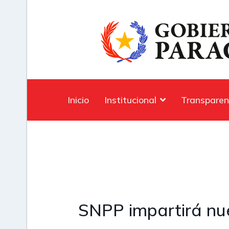
Inicio
Institucional
Transparen
SNPP impartirá nue