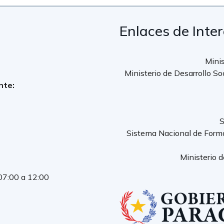
Enlaces de Inte
Minis
Ministerio de Desarrollo So
nte:
S
Sistema Nacional de Form
Ministerio 
 07:00 a 12:00