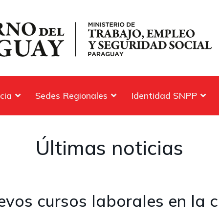
cia
Sedes Regionales
Identidad SNPP
Últimas noticias
vos cursos laborales en la c