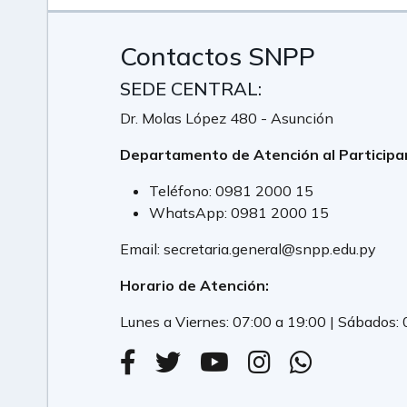
Contactos SNPP
SEDE CENTRAL:
Dr. Molas López 480 - Asunción
Departamento de Atención al Participa
Teléfono:
0981 2000 15
WhatsApp:
0981 2000 15
Email:
secretaria.general@snpp.edu.py
Horario de Atención:
Lunes a Viernes: 07:00 a 19:00 | Sábados: