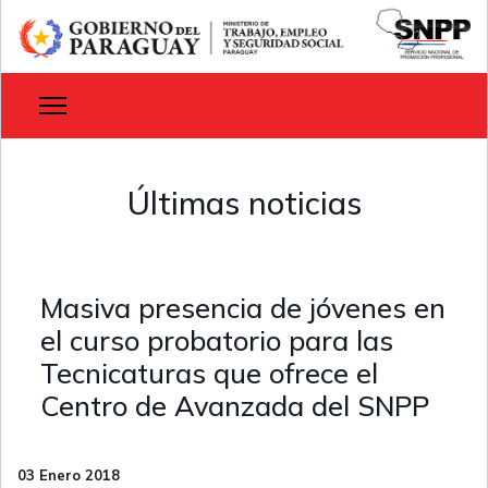
Últimas noticias
Masiva presencia de jóvenes en
el curso probatorio para las
Tecnicaturas que ofrece el
Centro de Avanzada del SNPP
03 Enero 2018