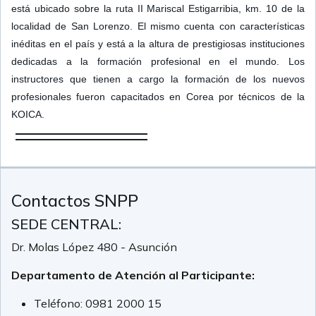
está ubicado sobre la ruta II Mariscal Estigarribia, km. 10 de la
localidad de San Lorenzo. El mismo cuenta con características
inéditas en el país y está a la altura de prestigiosas instituciones
dedicadas a la formación profesional en el mundo. Los
instructores que tienen a cargo la formación de los nuevos
profesionales fueron capacitados en Corea por técnicos de la
KOICA.
Contactos SNPP
SEDE CENTRAL:
Dr. Molas López 480 - Asunción
Departamento de Atención al Participante:
Teléfono:
0981 2000 15