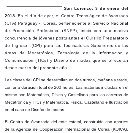
San Lorenzo, 3 de enero del
2018.
En el día de ayer, el Centro Tecnológico de Avanzada
(CTA) Paraguay - Corea, perteneciente al Servicio Nacional
de Promoción Profesional (SNPP), inició con una masiva
concurrencia de jóvenes postulantes el Cursillo Preparatorio
de Ingreso (CPI) para las Tecnicaturas Superiores de las
áreas de Mecatrónica, Tecnología de la Información y
Comunicación (TICs) y Diseño de modas que se ofrecerán
desde marzo del presente año.
Las clases del CPI se desarrollan en dos turnos, mañana y tarde,
con una duración total de 200 horas. Las materias incluidas en el
mismo son Matemática, Física y Castellano para las carreras de
Mecatrónica y TICs y Matemática, Física, Castellano e Ilustración
en el caso de Diseño de modas.
El Centro de Avanzada del ente estatal, construido con aportes
de la Agencia de Cooperación Internacional de Corea (KOICA),