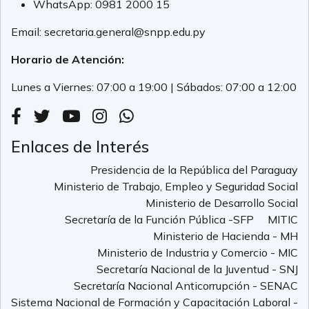
WhatsApp:
0981 2000 15
Email:
secretaria.general@snpp.edu.py
Horario de Atención:
Lunes a Viernes: 07:00 a 19:00 | Sábados: 07:00 a 12:00
Enlaces de Interés
Presidencia de la República del Paraguay
Ministerio de Trabajo, Empleo y Seguridad Social
Ministerio de Desarrollo Social
Secretaría de la Función Pública -SFP
MITIC
Ministerio de Hacienda - MH
Ministerio de Industria y Comercio - MIC
Secretaría Nacional de la Juventud - SNJ
Secretaría Nacional Anticorrupción - SENAC
Sistema Nacional de Formación y Capacitación Laboral -