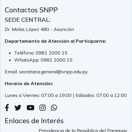
Contactos SNPP
SEDE CENTRAL:
Dr. Molas López 480 - Asunción
Departamento de Atención al Participante:
Teléfono:
0981 2000 15
WhatsApp:
0981 2000 15
Email:
secretaria.general@snpp.edu.py
Horario de Atención:
Lunes a Viernes: 07:00 a 19:00 | Sábados: 07:00 a 12:00
Enlaces de Interés
Presidencia de la República del Paraguay