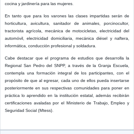
cocina y jardinería para las mujeres.
En tanto que para los varones las clases impartidas serán de
horticultura, avicultura, sanitador de animales, porcinocultor,
tractorista agrícola, mecánica de motocicletas, electricidad del
automóvil, electricidad domiciliaria, mecánica diésel y naftera,
informática, conducción profesional y soldadura.
Cabe destacar que el programa de estudios que desarrolla la
Regional San Pedro del SNPP, a través de la Granja Escuela,
contempla una formación integral de los participantes, con el
propósito de que al egresar, cada uno de ellos pueda insertarse
posteriormente en sus respectivas comunidades para poner en
práctica lo aprendido en la institución estatal, además recibirán
certificaciones avaladas por el Ministerio de Trabajo, Empleo y
Seguridad Social (Mtess).