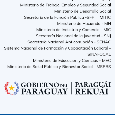
Ministerio de Trabajo, Empleo y Seguridad Social
Ministerio de Desarrollo Social
Secretaría de la Función Pública -SFP
MITIC
Ministerio de Hacienda - MH
Ministerio de Industria y Comercio - MIC
Secretaría Nacional de la Juventud - SNJ
Secretaría Nacional Anticorrupción - SENAC
Sistema Nacional de Formación y Capacitación Laboral -
SINAFOCAL
Ministerio de Educación y Ciencias - MEC
Ministerio de Salud Pública y Bienestar Social - MSPBS