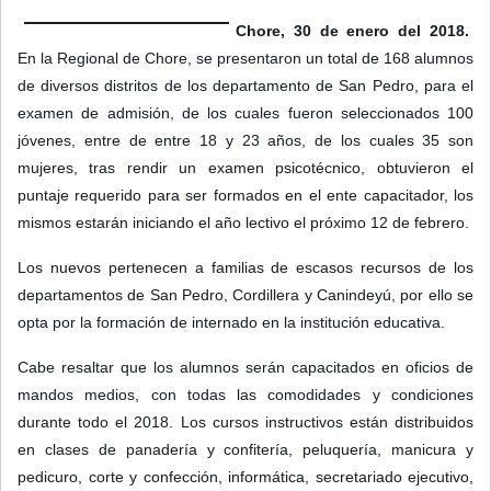
Chore, 30 de enero del 2018.
En la Regional de Chore, se presentaron un total de 168 alumnos
de diversos distritos de los departamento de San Pedro, para el
examen de admisión, de los cuales fueron seleccionados 100
jóvenes, entre de entre 18 y 23 años, de los cuales 35 son
mujeres, tras rendir un examen psicotécnico, obtuvieron el
puntaje requerido para ser formados en el ente capacitador,
los
mismos estarán iniciando el año lectivo el próximo 12 de febrero.
Los nuevos pertenecen a familias de escasos recursos de los
departamentos de San Pedro, Cordillera y Canindeyú, por ello se
opta por la formación de internado en la institución educativa.
Cabe resaltar que los alumnos serán capacitados en oficios de
mandos medios, con todas las comodidades y condiciones
durante todo el 2018. Los cursos instructivos están distribuidos
en clases de panadería y confitería, peluquería, manicura y
pedicuro, corte y confección, informática, secretariado ejecutivo,