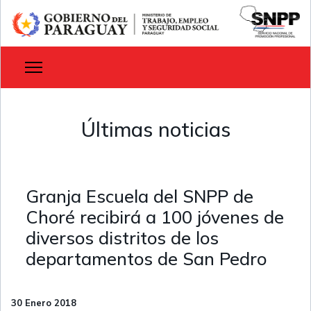
Últimas noticias
Granja Escuela del SNPP de
Choré recibirá a 100 jóvenes de
diversos distritos de los
departamentos de San Pedro
30 Enero 2018