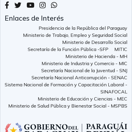
Enlaces de Interés
Presidencia de la República del Paraguay
Ministerio de Trabajo, Empleo y Seguridad Social
Ministerio de Desarrollo Social
Secretaría de la Función Pública -SFP
MITIC
Ministerio de Hacienda - MH
Ministerio de Industria y Comercio - MIC
Secretaría Nacional de la Juventud - SNJ
Secretaría Nacional Anticorrupción - SENAC
Sistema Nacional de Formación y Capacitación Laboral -
SINAFOCAL
Ministerio de Educación y Ciencias - MEC
Ministerio de Salud Pública y Bienestar Social - MSPBS