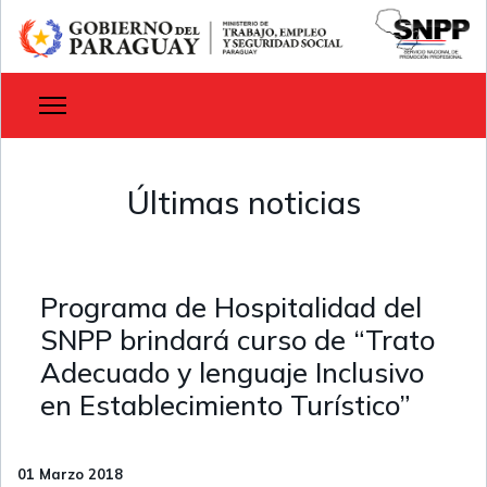
Últimas noticias
Programa de Hospitalidad del
SNPP brindará curso de “Trato
Adecuado y lenguaje Inclusivo
en Establecimiento Turístico”
01 Marzo 2018