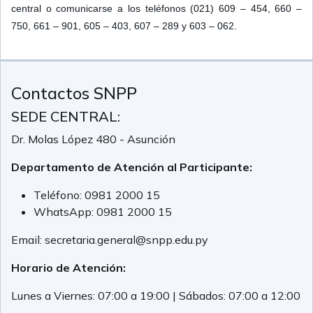
central o comunicarse a los teléfonos (021) 609 – 454, 660 –
750, 661 – 901, 605 – 403, 607 – 289 y 603 – 062.
Contactos SNPP
SEDE CENTRAL:
Dr. Molas López 480 - Asunción
Departamento de Atención al Participante:
Teléfono:
0981 2000 15
WhatsApp:
0981 2000 15
Email:
secretaria.general@snpp.edu.py
Horario de Atención:
Lunes a Viernes: 07:00 a 19:00 | Sábados: 07:00 a 12:00