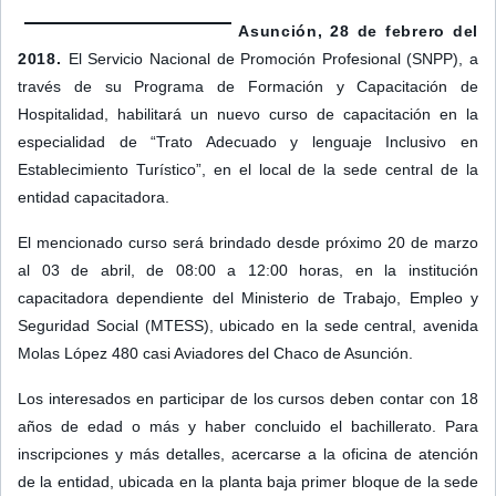
Asunción, 28 de febrero del
2018.
El Servicio Nacional de Promoción Profesional (SNPP), a
través de su Programa de Formación y Capacitación de
Hospitalidad, habilitará un nuevo curso de capacitación en la
especialidad de “Trato Adecuado y lenguaje Inclusivo en
Establecimiento Turístico”, en el local de la sede central de la
entidad capacitadora.
El mencionado curso será brindado desde próxim
o 20 de marzo
al 03 de abril, de 08:00 a 12:00 horas, en la institución
capacitadora dependiente del Ministerio de Trabajo, Empleo y
Seguridad Social (MTESS), ubicado en la sede central, avenida
Molas López 480 casi Aviadores del Chaco de Asunción.
Los interesados en participar de los cursos deben contar con 18
años de edad o más y haber concluido el bachillerato. Para
inscripciones y más detalles, acercarse a la oficina de atención
de la entidad, ubicada en la planta baja primer bloque de la sede