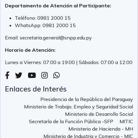
Departamento de Atención al Participante:
Teléfono:
0981 2000 15
WhatsApp:
0981 2000 15
Email:
secretaria.general@snpp.edu.py
Horario de Atención:
Lunes a Viernes: 07:00 a 19:00 | Sábados: 07:00 a 12:00
Enlaces de Interés
Presidencia de la República del Paraguay
Ministerio de Trabajo, Empleo y Seguridad Social
Ministerio de Desarrollo Social
Secretaría de la Función Pública -SFP
MITIC
Ministerio de Hacienda - MH
Ministerio de Industria y Comercio - MIC