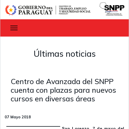
Últimas noticias
Centro de Avanzada del SNPP
cuenta con plazas para nuevos
cursos en diversas áreas
07 Mayo 2018
San Lorenzo, 7 de mayo del