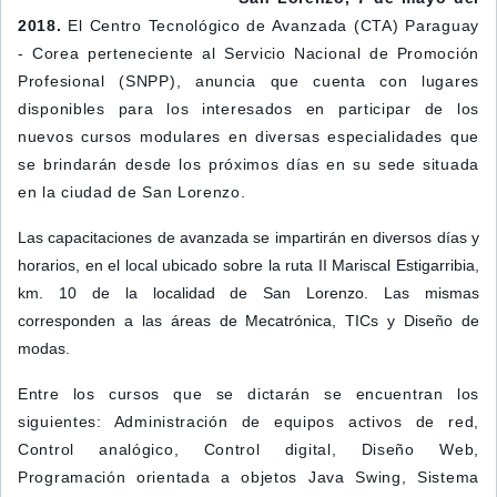
2018.
El Centro Tecnológico de Avanzada (CTA) Paraguay
- Corea perteneciente al Servicio Nacional de Promoción
Profesional (SNPP), anuncia que cuenta con lugares
disponibles para los interesados en participar de los
nuevos cursos modulares en diversas especialidades que
se brindarán desde los próximos días en su sede situada
en la ciudad de San Lorenzo.
Las capacitaciones de avanzada se impartirán en diversos días y
horarios, en el local ubicado sobre la ruta II Mariscal Estigarribia,
km. 10 de la localidad de San Lorenzo. Las mismas
corresponden a las áreas de Mecatrónica, TICs y Diseño de
modas.
Entre los cursos que se dictarán se encuentran los
siguientes: Administración de equipos activos de red,
Control analógico, Control digital, Diseño Web,
Programación orientada a objetos Java Swing, Sistema