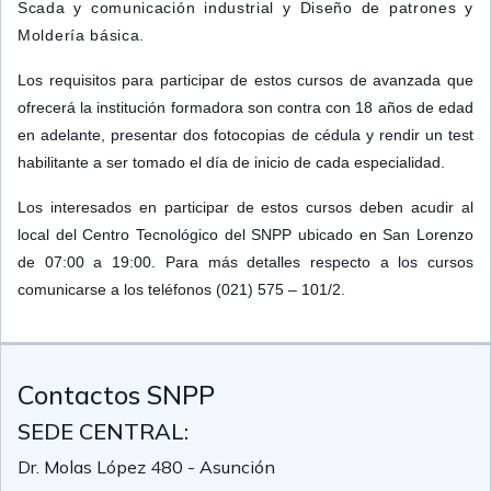
Scada y comunicación industrial y Diseño de patrones y
Moldería básica.
Los requisitos para participar de estos cursos de avanzada que
ofrecerá la institución formadora son contra con 18 años de edad
en adelante, presentar dos fotocopias de cédula y rendir un test
habilitante a ser tomado el día de inicio de cada especialidad.
Los interesados en participar de estos cursos deben acudir al
local del Centro Tecnológico del SNPP ubicado en San Lorenzo
de 07:00 a 19:00. Para más detalles respecto a los cursos
comunicarse a los teléfonos (021) 575 – 101/2.
Contactos SNPP
SEDE CENTRAL:
Dr. Molas López 480 - Asunción