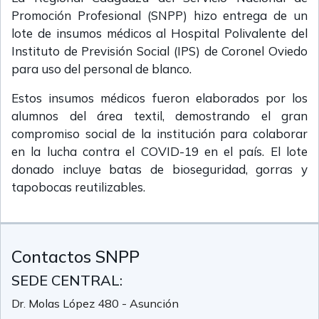
Promoción Profesional (SNPP) hizo entrega de un
lote de insumos médicos al Hospital Polivalente del
Instituto de Previsión Social (IPS) de Coronel Oviedo
para uso del personal de blanco.
Estos insumos médicos fueron elaborados por los
alumnos del área textil, demostrando el gran
compromiso social de la institución para colaborar
en la lucha contra el COVID-19 en el país. El lote
donado incluye batas de bioseguridad, gorras y
tapobocas reutilizables.
Contactos SNPP
SEDE CENTRAL:
Dr. Molas López 480 - Asunción