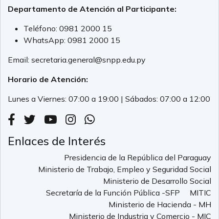
Departamento de Atención al Participante:
Teléfono:
0981 2000 15
WhatsApp:
0981 2000 15
Email:
secretaria.general@snpp.edu.py
Horario de Atención:
Lunes a Viernes: 07:00 a 19:00 | Sábados: 07:00 a 12:00
Enlaces de Interés
Presidencia de la República del Paraguay
Ministerio de Trabajo, Empleo y Seguridad Social
Ministerio de Desarrollo Social
Secretaría de la Función Pública -SFP
MITIC
Ministerio de Hacienda - MH
Ministerio de Industria y Comercio - MIC