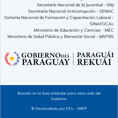
Secretaría Nacional de la Juventud - SNJ
Secretaría Nacional Anticorrupción - SENAC
Sistema Nacional de Formación y Capacitación Laboral -
SINAFOCAL
Ministerio de Educación y Ciencias - MEC
Ministerio de Salud Pública y Bienestar Social - MSPBS
Basado en la Guía estándar para sitios web del
Gobierno
© Desarrollado por DTic - SNPP