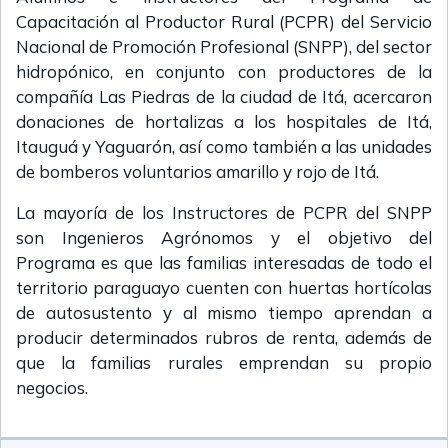
Capacitación al Productor Rural (PCPR) del Servicio
Nacional de Promoción Profesional (SNPP), del sector
hidropónico, en conjunto con productores de la
compañía Las Piedras de la ciudad de Itá, acercaron
donaciones de hortalizas
a los hospitales
de Itá,
Itauguá y Yaguarón, así como también a las unidades
de bomberos vo
luntarios amarillo y rojo de Itá.
La mayoría de los Instructores de PCPR del SNPP
son
Ingenieros Agrónomos y el objetivo del
Programa es que las familias interesadas de todo el
territorio paraguayo cuenten con huertas hortícolas
de autosustento y al mismo tiempo aprendan a
producir determinados rubros de renta, además de
que la familias rurales emprendan su propio
negocios.