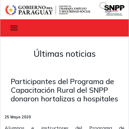
Últimas noticias
Participantes del Programa de
Capacitación Rural del SNPP
donaron hortalizas a hospitales
25 Mayo 2020
Alumnos e instructores del Programa de