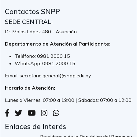
Contactos SNPP
SEDE CENTRAL:
Dr. Molas López 480 - Asunción
Departamento de Atención al Participante:
Teléfono:
0981 2000 15
WhatsApp:
0981 2000 15
Email:
secretaria.general@snpp.edu.py
Horario de Atención:
Lunes a Viernes: 07:00 a 19:00 | Sábados: 07:00 a 12:00
Enlaces de Interés
Presidencia de la República del Paraguay