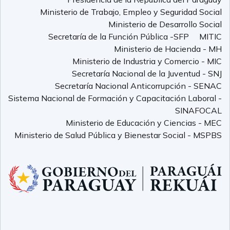
Ministerio de Trabajo, Empleo y Seguridad Social
Ministerio de Desarrollo Social
Secretaría de la Función Pública -SFP
MITIC
Ministerio de Hacienda - MH
Ministerio de Industria y Comercio - MIC
Secretaría Nacional de la Juventud - SNJ
Secretaría Nacional Anticorrupción - SENAC
Sistema Nacional de Formación y Capacitación Laboral -
SINAFOCAL
Ministerio de Educación y Ciencias - MEC
Ministerio de Salud Pública y Bienestar Social - MSPBS