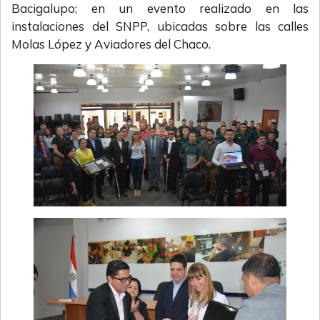
Bacigalupo; en un evento realizado en las
instalaciones del SNPP, ubicadas sobre las calles
Molas López y Aviadores del Chaco.