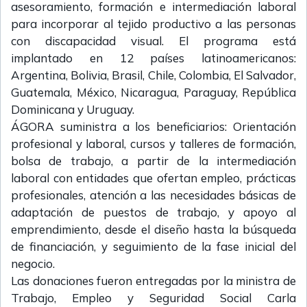
asesoramiento, formación e intermediación laboral
para incorporar al tejido productivo a las personas
con discapacidad visual. El programa está
implantado en 12 países latinoamericanos:
Argentina, Bolivia, Brasil, Chile, Colombia, El Salvador,
Guatemala, México, Nicaragua, Paraguay, República
Dominicana y Uruguay.
ÁGORA suministra a los beneficiarios: Orientación
profesional y laboral, cursos y talleres de formación,
bolsa de trabajo, a partir de la intermediación
laboral con entidades que ofertan empleo, prácticas
profesionales, atención a las necesidades básicas de
adaptación de puestos de trabajo, y apoyo al
emprendimiento, desde el diseño hasta la búsqueda
de financiación, y seguimiento de la fase inicial del
negocio.
Las donaciones fueron entregadas por la ministra de
Trabajo, Empleo y Seguridad Social Carla