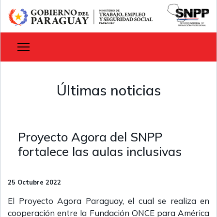
Últimas noticias
Proyecto Agora del SNPP
fortalece las aulas inclusivas
25 Octubre 2022
El Proyecto Agora Paraguay, el cual se realiza en
cooperación entre la Fundación ONCE para América