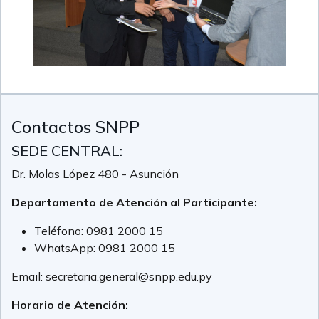
Contactos SNPP
SEDE CENTRAL:
Dr. Molas López 480 - Asunción
Departamento de Atención al Participante:
Teléfono:
0981 2000 15
WhatsApp:
0981 2000 15
Email:
secretaria.general@snpp.edu.py
Horario de Atención: