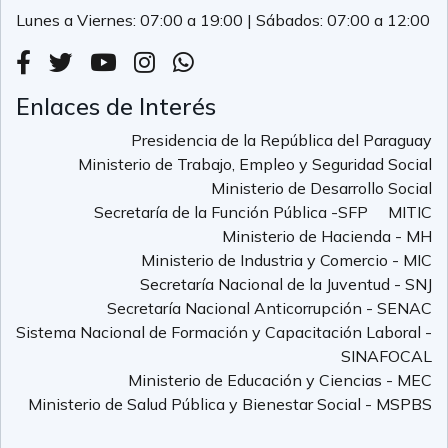
Lunes a Viernes: 07:00 a 19:00 | Sábados: 07:00 a 12:00
Enlaces de Interés
Presidencia de la República del Paraguay
Ministerio de Trabajo, Empleo y Seguridad Social
Ministerio de Desarrollo Social
Secretaría de la Función Pública -SFP
MITIC
Ministerio de Hacienda - MH
Ministerio de Industria y Comercio - MIC
Secretaría Nacional de la Juventud - SNJ
Secretaría Nacional Anticorrupción - SENAC
Sistema Nacional de Formación y Capacitación Laboral -
SINAFOCAL
Ministerio de Educación y Ciencias - MEC
Ministerio de Salud Pública y Bienestar Social - MSPBS