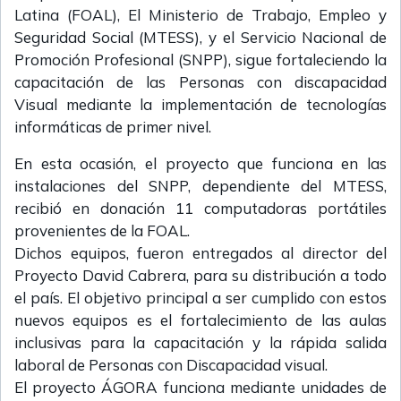
Latina (FOAL), El Ministerio de Trabajo, Empleo y
Seguridad Social (MTESS), y el Servicio Nacional de
Promoción Profesional (SNPP), sigue fortaleciendo la
capacitación de las Personas con discapacidad
Visual mediante la implementación de tecnologías
informáticas de primer nivel.
En esta ocasión, el proyecto que funciona en las
instalaciones del SNPP, dependiente del MTESS,
recibió en donación 11 computadoras portátiles
provenientes de la FOAL.
Dichos equipos, fueron entregados al director del
Proyecto David Cabrera, para su distribución a todo
el país. El objetivo principal a ser cumplido con estos
nuevos equipos es el fortalecimiento de las aulas
inclusivas para la capacitación y la rápida salida
laboral de Personas con Discapacidad visual.
El proyecto ÁGORA funciona mediante unidades de