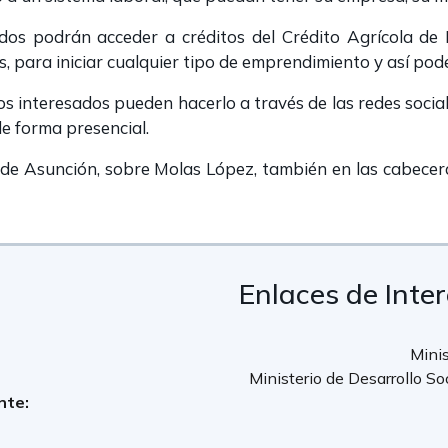
dos podrán acceder a créditos del Crédito Agrícola de 
, para iniciar cualquier tipo de emprendimiento y así pode
 los interesados pueden hacerlo a través de las redes soci
e forma presencial.
 de Asunción, sobre Molas López, también en las cabecer
Enlaces de Inte
Minis
Ministerio de Desarrollo So
nte: