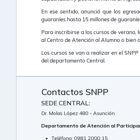
En ese sentido, anunció que los egresa
guaraníes hasta 15 millones de guaraníes
Para inscribirse a los cursos de verano,
al Centro de Atención al Alumno o bien d
Los cursos se van a realizar en el SNPP
del departamento Central.
Contactos SNPP
SEDE CENTRAL:
Dr. Molas López 480 - Asunción
Departamento de Atención al Participa
Teléfono:
0981 2000 15