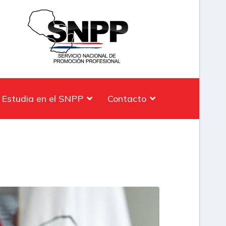
Estudia en el SNPP
Contacto