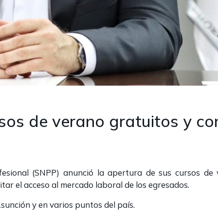
sos de verano gratuitos y co
fesional (SNPP) anunció la apertura de sus cursos de
itar el acceso al mercado laboral de los egresados.
sunción y en varios puntos del país.