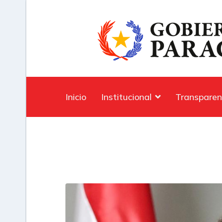
Inicio
Institucional
Transparen