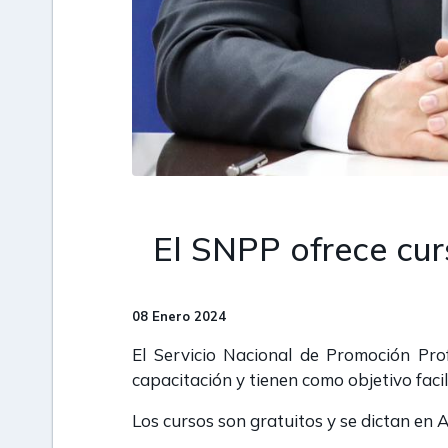
El SNPP ofrece cur
08 Enero 2024
El Servicio Nacional de Promoción Pro
capacitación y tienen como objetivo facil
Los cursos son gratuitos y se dictan en A