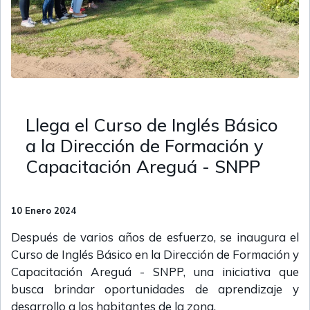
Llega el Curso de Inglés Básico
a la Dirección de Formación y
Capacitación Areguá - SNPP
10 Enero 2024
Después de varios años de esfuerzo, se inaugura el
Curso de Inglés Básico en la Dirección de Formación y
Capacitación Areguá - SNPP, una iniciativa que
busca brindar oportunidades de aprendizaje y
desarrollo a los habitantes de la zona.