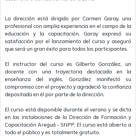
La dirección está dirigido por Carmen Garay, una
profesional con amplia experiencia en el campo de la
educación y la capacitación. Garay expresó su
satisfacción por el lanzamiento del curso y aseguró
que será un gran éxito para todos los participantes.
El instructor del curso es Gilberto González, un
docente con una trayectoria destacada en la
enseñanza del inglés. González manifestó su
compromiso con el proyecto y agradeció la confianza
depositada en él por parte de la dirección.
El curso está disponible durante el verano y se dicta
en las instalaciones de la Dirección de Formación y
Capacitación Areguá - SNPP, El curso está abierto a
todo el público y es totalmente gratuito.