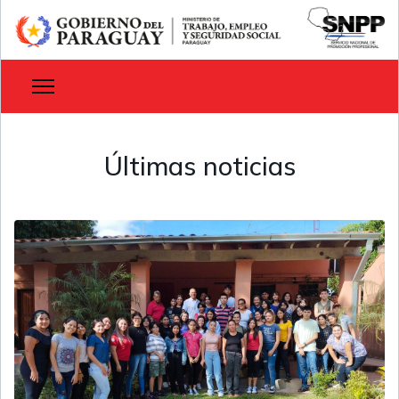
Últimas noticias