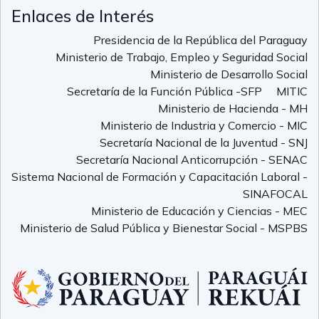
Enlaces de Interés
Presidencia de la República del Paraguay
Ministerio de Trabajo, Empleo y Seguridad Social
Ministerio de Desarrollo Social
Secretaría de la Función Pública -SFP
MITIC
Ministerio de Hacienda - MH
Ministerio de Industria y Comercio - MIC
Secretaría Nacional de la Juventud - SNJ
Secretaría Nacional Anticorrupción - SENAC
Sistema Nacional de Formación y Capacitación Laboral -
SINAFOCAL
Ministerio de Educación y Ciencias - MEC
Ministerio de Salud Pública y Bienestar Social - MSPBS