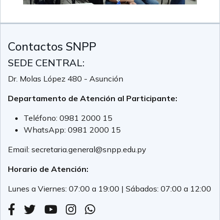
Contactos SNPP
SEDE CENTRAL:
Dr. Molas López 480 - Asunción
Departamento de Atención al Participante:
Teléfono:
0981 2000 15
WhatsApp:
0981 2000 15
Email:
secretaria.general@snpp.edu.py
Horario de Atención:
Lunes a Viernes: 07:00 a 19:00 | Sábados: 07:00 a 12:00