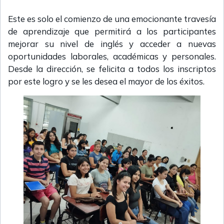
Este es solo el comienzo de una emocionante travesía
de aprendizaje que permitirá a los participantes
mejorar su nivel de inglés y acceder a nuevas
oportunidades laborales, académicas y personales.
Desde la dirección, se felicita a todos los inscriptos
por este logro y se les desea el mayor de los éxitos.