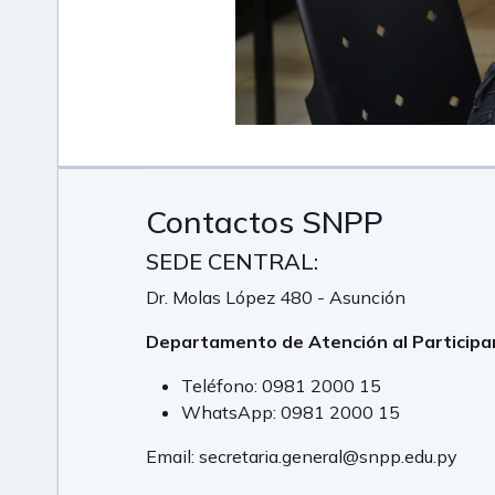
Contactos SNPP
SEDE CENTRAL:
Dr. Molas López 480 - Asunción
Departamento de Atención al Participa
Teléfono:
0981 2000 15
WhatsApp:
0981 2000 15
Email:
secretaria.general@snpp.edu.py