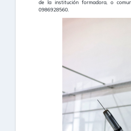
de la institución formadora, o com
0986928560.