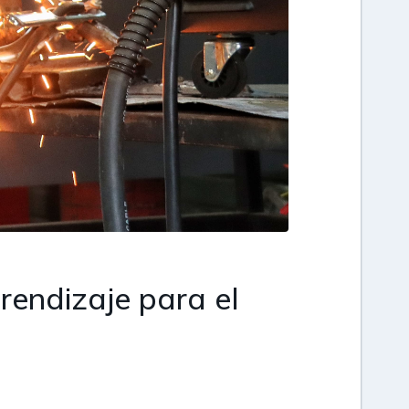
rendizaje para el