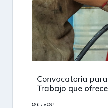
Convocatoria para 
Trabajo que ofrec
10 Enero 2024