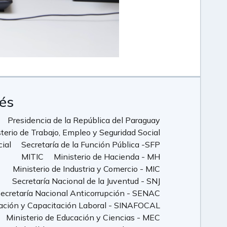
rés
Presidencia de la República del Paraguay
terio de Trabajo, Empleo y Seguridad Social
cial
Secretaría de la Función Pública -SFP
MITIC
Ministerio de Hacienda - MH
Ministerio de Industria y Comercio - MIC
Secretaría Nacional de la Juventud - SNJ
ecretaría Nacional Anticorrupción - SENAC
ación y Capacitación Laboral - SINAFOCAL
Ministerio de Educación y Ciencias - MEC