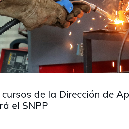
cursos de la Dirección de Ap
erá el SNPP