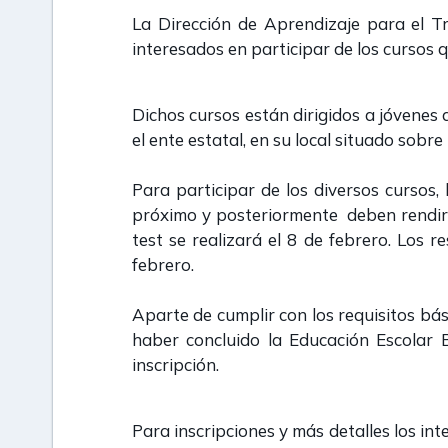
La Dirección de Aprendizaje para el Tr
interesados en participar de los cursos 
Dichos cursos están dirigidos a jóvenes
el ente estatal, en su local situado sobr
Para participar de los diversos cursos,
próximo y posteriormente deben rendir e
test se realizará el 8 de febrero. Los r
febrero.
Aparte de cumplir con los requisitos bá
haber concluido la Educación Escolar 
inscripción.
Para inscripciones y más detalles los in