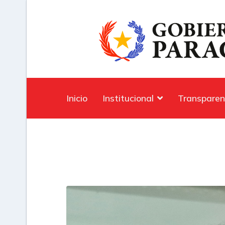
Inicio
Institucional
Transparen