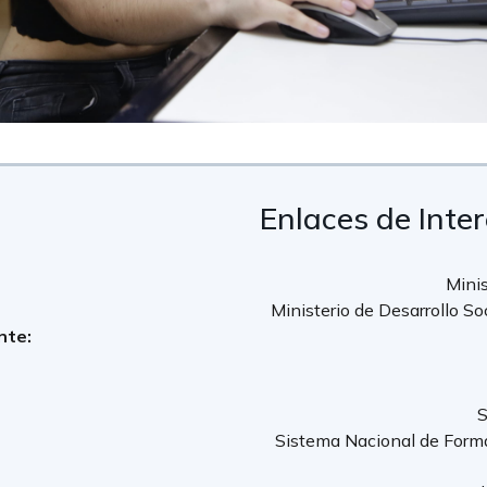
Enlaces de Inte
Minis
Ministerio de Desarrollo So
nte:
S
Sistema Nacional de Form