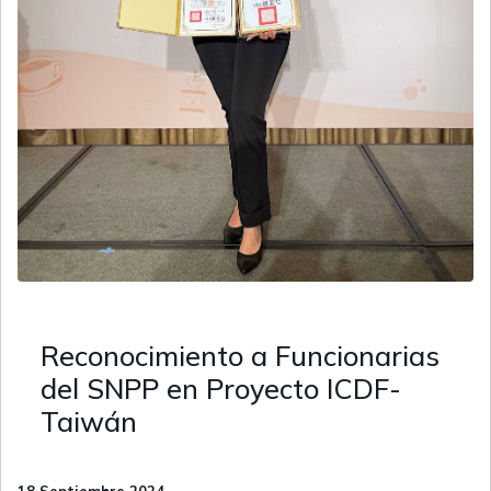
Reconocimiento a Funcionarias
del SNPP en Proyecto ICDF-
Taiwán