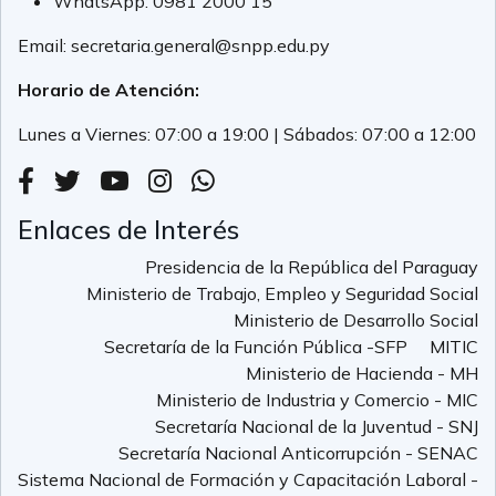
WhatsApp:
0981 2000 15
Email:
secretaria.general@snpp.edu.py
Horario de Atención:
Lunes a Viernes: 07:00 a 19:00 | Sábados: 07:00 a 12:00
Enlaces de Interés
Presidencia de la República del Paraguay
Ministerio de Trabajo, Empleo y Seguridad Social
Ministerio de Desarrollo Social
Secretaría de la Función Pública -SFP
MITIC
Ministerio de Hacienda - MH
Ministerio de Industria y Comercio - MIC
Secretaría Nacional de la Juventud - SNJ
Secretaría Nacional Anticorrupción - SENAC
Sistema Nacional de Formación y Capacitación Laboral -