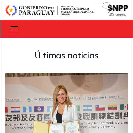
Últimas noticias