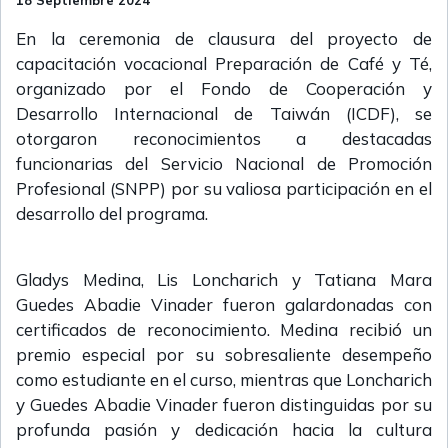
18 Septiembre 2024
En la ceremonia de clausura del proyecto de
capacitación vocacional Preparación de Café y Té,
organizado por el Fondo de Cooperación y
Desarrollo Internacional de Taiwán (ICDF), se
otorgaron reconocimientos a destacadas
funcionarias del Servicio Nacional de Promoción
Profesional (SNPP) por su valiosa participación en el
desarrollo del programa.
Gladys Medina, Lis Loncharich y Tatiana Mara
Guedes Abadie Vinader fueron galardonadas con
certificados de reconocimiento. Medina recibió un
premio especial por su sobresaliente desempeño
como estudiante en el curso, mientras que Loncharich
y Guedes Abadie Vinader fueron distinguidas por su
profunda pasión y dedicación hacia la cultura