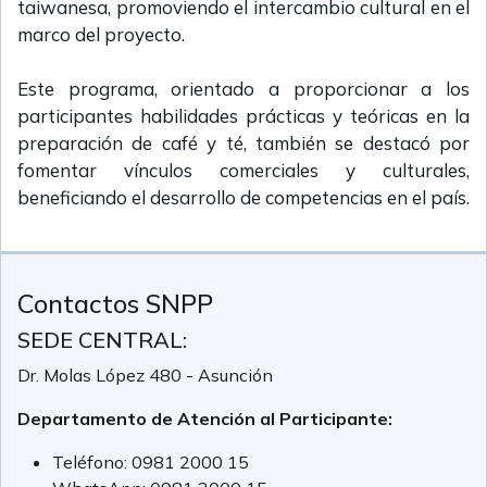
taiwanesa, promoviendo el intercambio cultural en el
marco del proyecto.
Este programa, orientado a proporcionar a los
participantes habilidades prácticas y teóricas en la
preparación de café y té, también se destacó por
fomentar vínculos comerciales y culturales,
beneficiando el desarrollo de competencias en el país.
Contactos SNPP
SEDE CENTRAL:
Dr. Molas López 480 - Asunción
Departamento de Atención al Participante:
Teléfono:
0981 2000 15