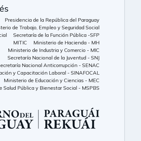
rés
Presidencia de la República del Paraguay
terio de Trabajo, Empleo y Seguridad Social
cial
Secretaría de la Función Pública -SFP
MITIC
Ministerio de Hacienda - MH
Ministerio de Industria y Comercio - MIC
Secretaría Nacional de la Juventud - SNJ
ecretaría Nacional Anticorrupción - SENAC
ación y Capacitación Laboral - SINAFOCAL
Ministerio de Educación y Ciencias - MEC
de Salud Pública y Bienestar Social - MSPBS