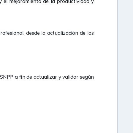
y el mejoramiento de la productividad y
fesional, desde la actualización de los
 SNPP a fin de actualizar y validar según