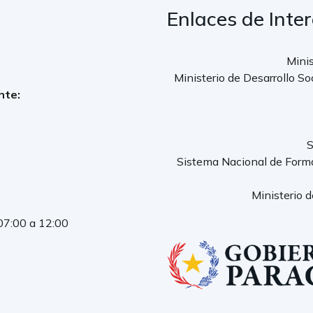
Enlaces de Inte
Minis
Ministerio de Desarrollo So
nte:
S
Sistema Nacional de Form
Ministerio 
 07:00 a 12:00