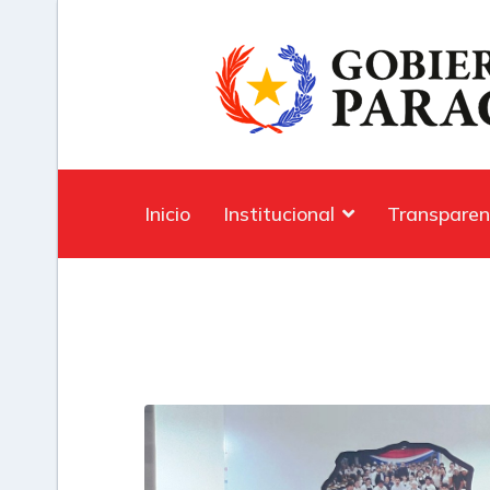
Inicio
Institucional
Transparen