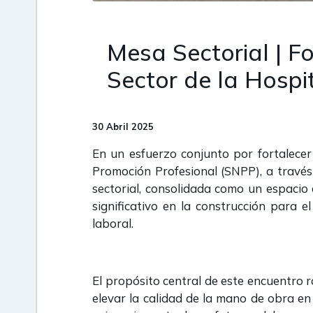
Mesa Sectorial | F
Sector de la Hospi
30 Abril 2025
En un esfuerzo conjunto por fortalecer 
Promoción Profesional (SNPP), a través
sectorial, consolidada como un espacio d
significativo en la construcción para 
laboral.
El propósito central de este encuentro r
elevar la calidad de la mano de obra en 