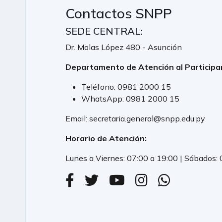
Contactos SNPP
SEDE CENTRAL:
Dr. Molas López 480 - Asunción
Departamento de Atención al Participa
Teléfono:
0981 2000 15
WhatsApp:
0981 2000 15
Email:
secretaria.general@snpp.edu.py
Horario de Atención:
Lunes a Viernes: 07:00 a 19:00 | Sábados: