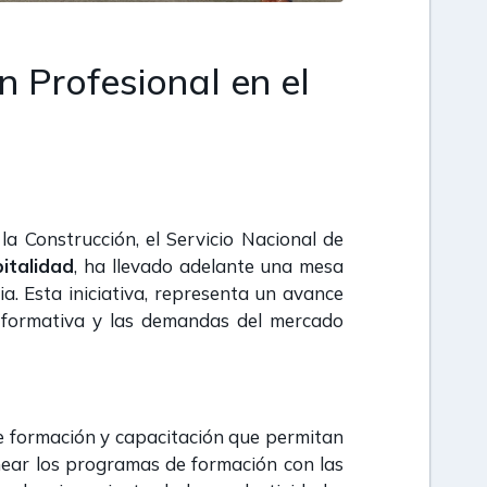
n Profesional en el
la Construcción, el Servicio Nacional de
italidad
, ha llevado adelante una mesa
ia. Esta iniciativa, representa un avance
ta formativa y las demandas del mercado
 de formación y capacitación que permitan
linear los programas de formación con las