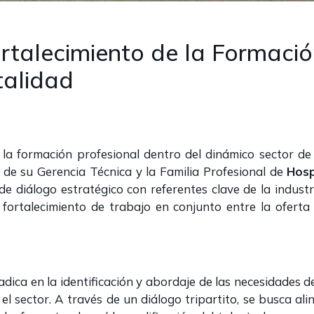
ortalecimiento de la Formació
talidad
la formación profesional dentro del dinámico sector de 
 de su Gerencia Técnica y la Familia Profesional de
Hosp
e diálogo estratégico con referentes clave de la industr
el fortalecimiento de trabajo en conjunto entre la ofer
adica en la identificación y abordaje de las necesidades
el sector. A través de un diálogo tripartito, se busca a