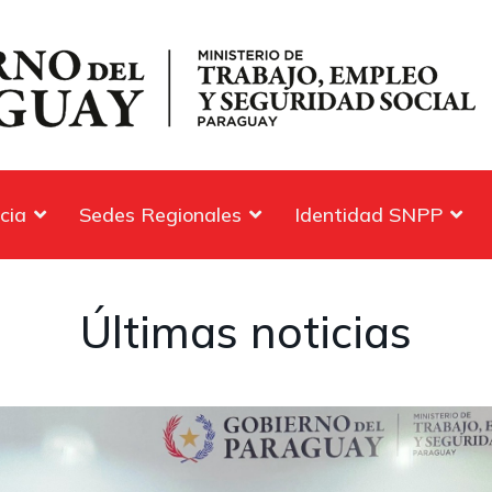
cia
Sedes Regionales
Identidad SNPP
Últimas noticias