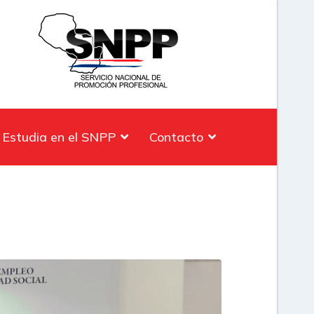
Estudia en el SNPP
Contacto