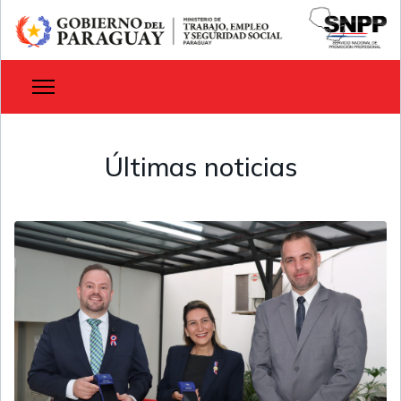
Últimas noticias