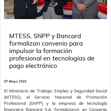
MTESS, SNPP y Bancard
formalizan convenio para
impulsar la formación
profesional en tecnologías de
pago electrónico
07 Mayo 2025
El Ministerio de Trabajo, Empleo y Seguridad Social
(MTESS), el Servicio Nacional de Promoción
Profesional (SNPP) y la empresa de tecnología
financiera Bancard S.A. formalizaron un Convenio