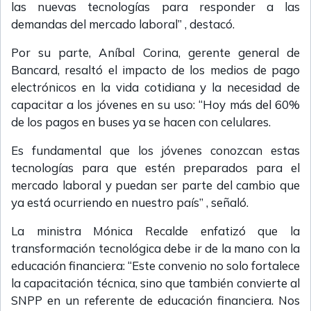
las nuevas tecnologías para responder a las
demandas del mercado laboral” , destacó.
Por su parte, Aníbal Corina, gerente general de
Bancard, resaltó el impacto de los medios de pago
electrónicos en la vida cotidiana y la necesidad de
capacitar a los jóvenes en su uso: “Hoy más del 60%
de los pagos en buses ya se hacen con celulares.
Es fundamental que los jóvenes conozcan estas
tecnologías para que estén preparados para el
mercado laboral y puedan ser parte del cambio que
ya está ocurriendo en nuestro país” , señaló.
La ministra Mónica Recalde enfatizó que la
transformación tecnológica debe ir de la mano con la
educación financiera: “Este convenio no solo fortalece
la capacitación técnica, sino que también convierte al
SNPP en un referente de educación financiera. Nos