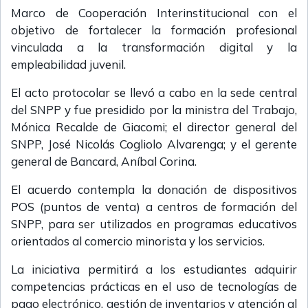
Marco de Cooperación Interinstitucional con el
objetivo de fortalecer la formación profesional
vinculada a la transformación digital y la
empleabilidad juvenil.
El acto protocolar se llevó a cabo en la sede central
del SNPP y fue presidido por la ministra del Trabajo,
Mónica Recalde de Giacomi; el director general del
SNPP, José Nicolás Cogliolo Alvarenga; y el gerente
general de Bancard, Aníbal Corina.
El acuerdo contempla la donación de dispositivos
POS (puntos de venta) a centros de formación del
SNPP, para ser utilizados en programas educativos
orientados al comercio minorista y los servicios.
La iniciativa permitirá a los estudiantes adquirir
competencias prácticas en el uso de tecnologías de
pago electrónico, gestión de inventarios y atención al