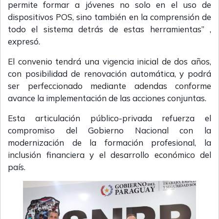
permite formar a jóvenes no solo en el uso de
dispositivos POS, sino también en la comprensión de
todo el sistema detrás de estas herramientas” ,
expresó.
El convenio tendrá una vigencia inicial de dos años,
con posibilidad de renovación automática, y podrá
ser perfeccionado mediante adendas conforme
avance la implementación de las acciones conjuntas.
Esta articulación público-privada refuerza el
compromiso del Gobierno Nacional con la
modernización de la formación profesional, la
inclusión financiera y el desarrollo económico del
país.