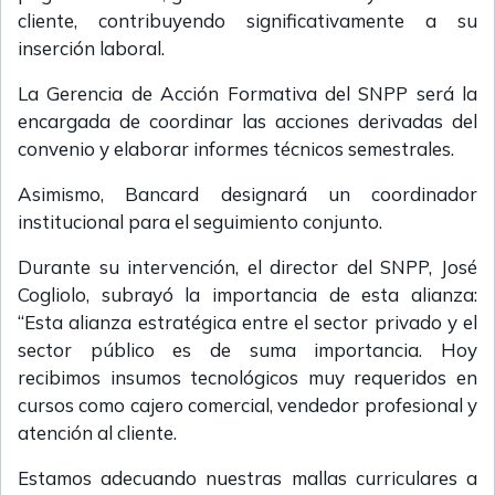
cliente, contribuyendo significativamente a su
inserción laboral.
La Gerencia de Acción Formativa del SNPP será la
encargada de coordinar las acciones derivadas del
convenio y elaborar informes técnicos semestrales.
Asimismo, Bancard designará un coordinador
institucional para el seguimiento conjunto.
Durante su intervención, el director del SNPP, José
Cogliolo, subrayó la importancia de esta alianza:
“Esta alianza estratégica entre el sector privado y el
sector público es de suma importancia. Hoy
recibimos insumos tecnológicos muy requeridos en
cursos como cajero comercial, vendedor profesional y
atención al cliente.
Estamos adecuando nuestras mallas curriculares a