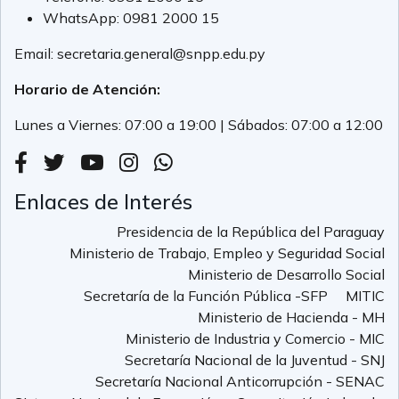
WhatsApp:
0981 2000 15
Email:
secretaria.general@snpp.edu.py
Horario de Atención:
Lunes a Viernes: 07:00 a 19:00 | Sábados: 07:00 a 12:00
Enlaces de Interés
Presidencia de la República del Paraguay
Ministerio de Trabajo, Empleo y Seguridad Social
Ministerio de Desarrollo Social
Secretaría de la Función Pública -SFP
MITIC
Ministerio de Hacienda - MH
Ministerio de Industria y Comercio - MIC
Secretaría Nacional de la Juventud - SNJ
Secretaría Nacional Anticorrupción - SENAC