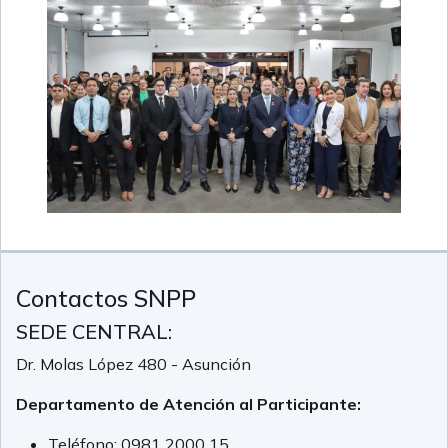
Contactos SNPP
SEDE CENTRAL:
Dr. Molas López 480 - Asunción
Departamento de Atención al Participante:
Teléfono:
0981 2000 15