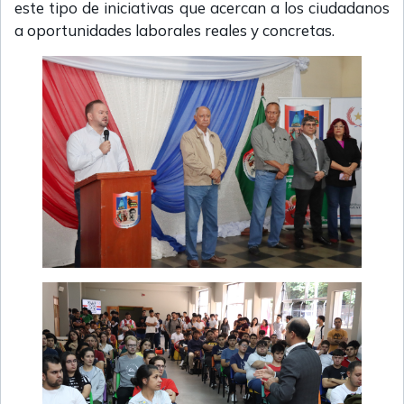
este tipo de iniciativas que acercan a los ciudadanos
a oportunidades laborales reales y concretas.