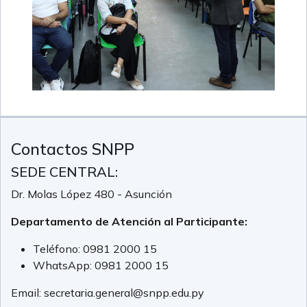
Contactos SNPP
SEDE CENTRAL:
Dr. Molas López 480 - Asunción
Departamento de Atención al Participante:
Teléfono:
0981 2000 15
WhatsApp:
0981 2000 15
Email:
secretaria.general@snpp.edu.py