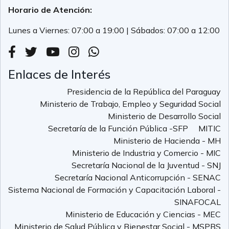
Horario de Atención:
Lunes a Viernes: 07:00 a 19:00 | Sábados: 07:00 a 12:00
Enlaces de Interés
Presidencia de la República del Paraguay
Ministerio de Trabajo, Empleo y Seguridad Social
Ministerio de Desarrollo Social
Secretaría de la Función Pública -SFP
MITIC
Ministerio de Hacienda - MH
Ministerio de Industria y Comercio - MIC
Secretaría Nacional de la Juventud - SNJ
Secretaría Nacional Anticorrupción - SENAC
Sistema Nacional de Formación y Capacitación Laboral -
SINAFOCAL
Ministerio de Educación y Ciencias - MEC
Ministerio de Salud Pública y Bienestar Social - MSPBS