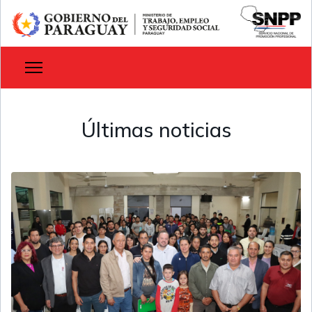
Últimas noticias