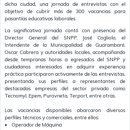
dicha ciudad, una jornada de entrevistas con el
objetivo de cubrir más de 300 vacancias para
pasantías educativas laborales.
La significativa jornada contó con presencia del
Director General del SNPP, José Cogliolo, el
Intendente de la Municipalidad de Guarambaré,
Oscar Cabrera y autoridades locales, acompañando
desde tempranas horas a egresados del SNPP y
ciudadanos interesados en adquirir experiencia
práctica participaron activamente de las entrevistas,
presentando sus perfiles a representantes de
destacadas empresas del sector privado como
Tecnomyl, Epem, Purovneta, Terport, entre otras.
Las vacancias disponibles abarcaron diversos
perfiles técnicos y comerciales, entre ellos:
• Operador de Máquina