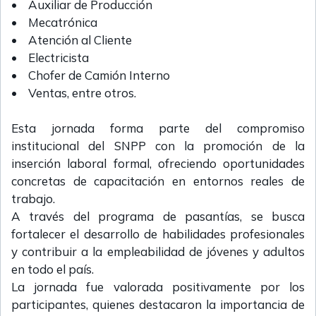
• Auxiliar de Producción
• Mecatrónica
• Atención al Cliente
• Electricista
• Chofer de Camión Interno
• Ventas, entre otros.
Esta jornada forma parte del compromiso
institucional del SNPP con la promoción de la
inserción laboral formal, ofreciendo oportunidades
concretas de capacitación en entornos reales de
trabajo.
A través del programa de pasantías, se busca
fortalecer el desarrollo de habilidades profesionales
y contribuir a la empleabilidad de jóvenes y adultos
en todo el país.
La jornada fue valorada positivamente por los
participantes, quienes destacaron la importancia de