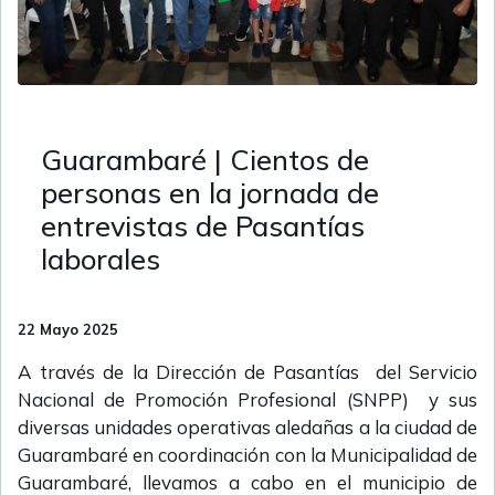
Guarambaré | Cientos de
personas en la jornada de
entrevistas de Pasantías
laborales
22 Mayo 2025
A través de la Dirección de Pasantías del Servicio
Nacional de Promoción Profesional (SNPP) y sus
diversas unidades operativas aledañas a la ciudad de
Guarambaré en coordinación con la Municipalidad de
Guarambaré, llevamos a cabo en el municipio de