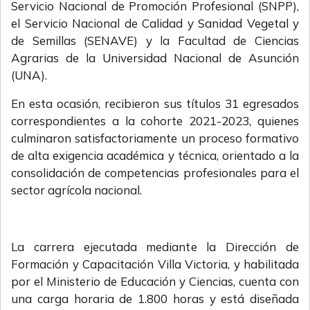
Servicio Nacional de Promoción Profesional (SNPP),
el Servicio Nacional de Calidad y Sanidad Vegetal y
de Semillas (SENAVE) y la Facultad de Ciencias
Agrarias de la Universidad Nacional de Asunción
(UNA).
En esta ocasión, recibieron sus títulos 31 egresados
correspondientes a la cohorte 2021-2023, quienes
culminaron satisfactoriamente un proceso formativo
de alta exigencia académica y técnica, orientado a la
consolidación de competencias profesionales para el
sector agrícola nacional.
La carrera ejecutada mediante la Dirección de
Formación y Capacitación Villa Victoria, y habilitada
por el Ministerio de Educación y Ciencias, cuenta con
una carga horaria de 1.800 horas y está diseñada