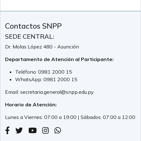
Contactos SNPP
SEDE CENTRAL:
Dr. Molas López 480 - Asunción
Departamento de Atención al Participante:
Teléfono:
0981 2000 15
WhatsApp:
0981 2000 15
Email:
secretaria.general@snpp.edu.py
Horario de Atención:
Lunes a Viernes: 07:00 a 19:00 | Sábados: 07:00 a 12:00