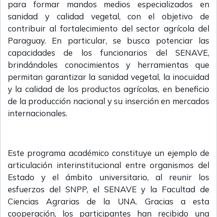
para formar mandos medios especializados en
sanidad y calidad vegetal, con el objetivo de
contribuir al fortalecimiento del sector agrícola del
Paraguay. En particular, se busca potenciar las
capacidades de los funcionarios del SENAVE,
brindándoles conocimientos y herramientas que
permitan garantizar la sanidad vegetal, la inocuidad
y la calidad de los productos agrícolas, en beneficio
de la producción nacional y su inserción en mercados
internacionales.
Este programa académico constituye un ejemplo de
articulación interinstitucional entre organismos del
Estado y el ámbito universitario, al reunir los
esfuerzos del SNPP, el SENAVE y la Facultad de
Ciencias Agrarias de la UNA. Gracias a esta
cooperación, los participantes han recibido una