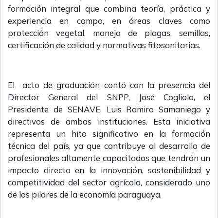
formación integral que combina teoría, práctica y
experiencia en campo, en áreas claves como
protección vegetal, manejo de plagas, semillas,
certificación de calidad y normativas fitosanitarias.
El acto de graduación contó con la presencia del
Director General del SNPP, José Cogliolo, el
Presidente de SENAVE, Luis Ramiro Samaniego y
directivos de ambas instituciones. Esta iniciativa
representa un hito significativo en la formación
técnica del país, ya que contribuye al desarrollo de
profesionales altamente capacitados que tendrán un
impacto directo en la innovación, sostenibilidad y
competitividad del sector agrícola, considerado uno
de los pilares de la economía paraguaya.