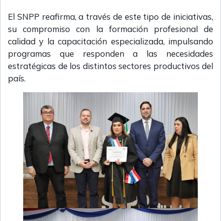
El SNPP reafirma, a través de este tipo de iniciativas,
su compromiso con la formación profesional de
calidad y la capacitación especializada, impulsando
programas que responden a las necesidades
estratégicas de los distintos sectores productivos del
país.