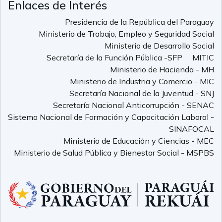
Enlaces de Interés
Presidencia de la República del Paraguay
Ministerio de Trabajo, Empleo y Seguridad Social
Ministerio de Desarrollo Social
Secretaría de la Función Pública -SFP
MITIC
Ministerio de Hacienda - MH
Ministerio de Industria y Comercio - MIC
Secretaría Nacional de la Juventud - SNJ
Secretaría Nacional Anticorrupción - SENAC
Sistema Nacional de Formación y Capacitación Laboral -
SINAFOCAL
Ministerio de Educación y Ciencias - MEC
Ministerio de Salud Pública y Bienestar Social - MSPBS