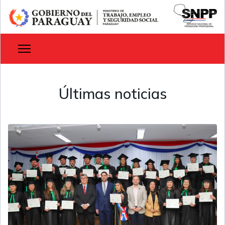
Últimas noticias