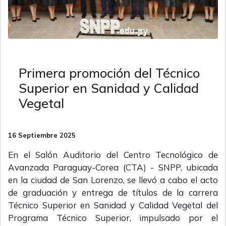
Primera promoción del Técnico
Superior en Sanidad y Calidad
Vegetal
16 Septiembre 2025
En el Salón Auditorio del Centro Tecnológico de
Avanzada Paraguay-Corea (CTA) - SNPP, ubicada
en la ciudad de San Lorenzo, se llevó a cabo el acto
de graduación y entrega de títulos de la carrera
Técnico Superior en Sanidad y Calidad Vegetal del
Programa Técnico Superior, impulsado por el