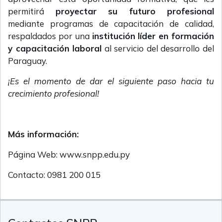
permitirá
proyectar su futuro profesional
mediante programas de capacitación de calidad,
respaldados por una
institución líder en formación
y capacitación laboral
al servicio del desarrollo del
Paraguay.
¡Es el momento de dar el siguiente paso hacia tu
crecimiento profesional!
Más información:
Página Web: www.snpp.edu.py
Contacto: 0981 200 015