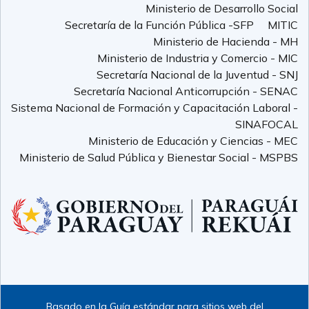
Ministerio de Desarrollo Social
Secretaría de la Función Pública -SFP
MITIC
Ministerio de Hacienda - MH
Ministerio de Industria y Comercio - MIC
Secretaría Nacional de la Juventud - SNJ
Secretaría Nacional Anticorrupción - SENAC
Sistema Nacional de Formación y Capacitación Laboral -
SINAFOCAL
Ministerio de Educación y Ciencias - MEC
Ministerio de Salud Pública y Bienestar Social - MSPBS
Basado en la Guía estándar para sitios web del