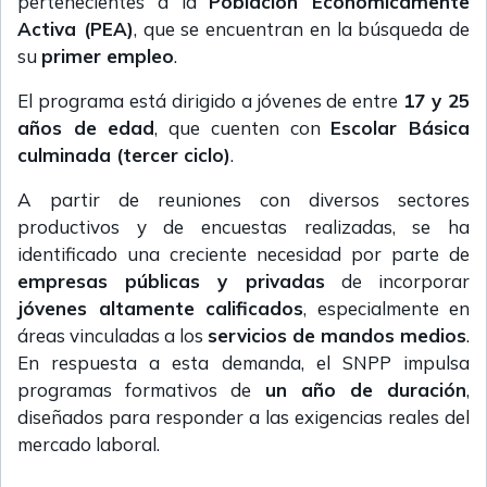
pertenecientes a la
Población Económicamente
Activa (PEA)
, que se encuentran en la búsqueda de
su
primer empleo
.
El programa está dirigido a jóvenes de entre
17 y 25
años de edad
, que cuenten con
Escolar Básica
culminada (tercer ciclo)
.
A partir de reuniones con diversos sectores
productivos y de encuestas realizadas, se ha
identificado una creciente necesidad por parte de
empresas públicas y privadas
de incorporar
jóvenes altamente calificados
, especialmente en
áreas vinculadas a los
servicios de mandos medios
.
En respuesta a esta demanda, el SNPP impulsa
programas formativos de
un año de duración
,
diseñados para responder a las exigencias reales del
mercado laboral.