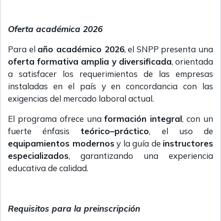
Oferta académica 2026
Para el
año académico 2026
, el SNPP presenta una
oferta formativa amplia y diversificada
, orientada
a satisfacer los requerimientos de las empresas
instaladas en el país y en concordancia con las
exigencias del mercado laboral actual.
El programa ofrece una
formación integral
, con un
fuerte énfasis
teórico–práctico
, el uso de
equipamientos modernos
y la guía de
instructores
especializados
, garantizando una experiencia
educativa de calidad.
Requisitos para la preinscripción