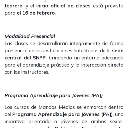
febrero
, y el
inicio oficial de clases
está previsto
para
el 16 de febrero
.
Modalidad Presencial
Las clases se desarrollarán íntegramente de forma
presencial en las instalaciones habilitadas de la
sede
central del SNPP
, brindando un entorno adecuado
para el aprendizaje práctico y la interacción directa
con los instructores.
Programa Aprendizaje para Jóvenes (PAJ)
Los cursos de Mandos Medios se enmarcan dentro
del
Programa Aprendizaje para Jóvenes (PAJ)
, una
iniciativa orientada a jóvenes de ambos sexos,