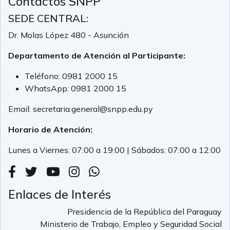
Contactos SNPP
SEDE CENTRAL:
Dr. Molas López 480 - Asunción
Departamento de Atención al Participante:
Teléfono:
0981 2000 15
WhatsApp:
0981 2000 15
Email:
secretaria.general@snpp.edu.py
Horario de Atención:
Lunes a Viernes: 07:00 a 19:00 | Sábados: 07:00 a 12:00
Enlaces de Interés
Presidencia de la República del Paraguay
Ministerio de Trabajo, Empleo y Seguridad Social