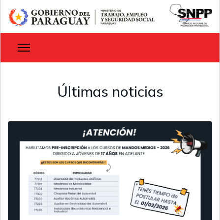
Últimas noticias