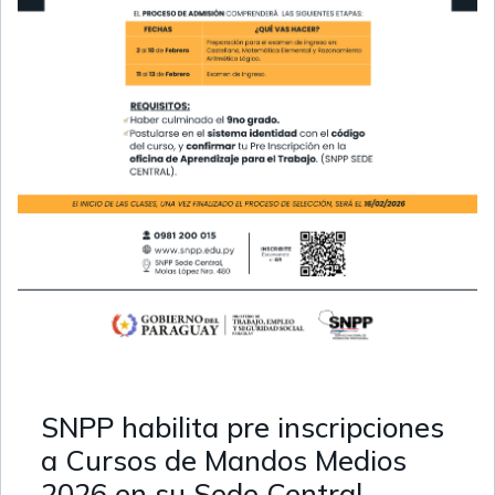
SNPP habilita pre inscripciones
a Cursos de Mandos Medios
2026 en su Sede Central