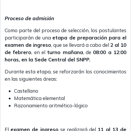
Proceso de admisión
Como parte del proceso de selección, los postulantes
participarán de una
etapa de preparación para el
examen de ingreso
, que se llevará a cabo del
2 al 10
de febrero
, en el
turno mañana
, de
08:00 a 12:00
horas, en la Sede Central del SNPP.
Durante esta etapa, se reforzarán los conocimientos
en las siguientes áreas:
Castellano
Matemática elemental
Razonamiento aritmético-lógico
El
examen de ingreso
se realizará del
11 al 13 de