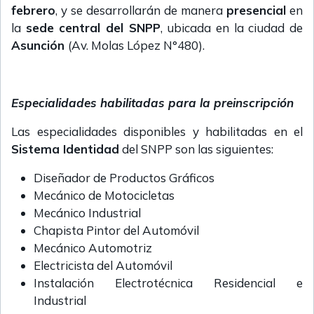
febrero
, y se desarrollarán de manera
presencial
en
la
sede central del SNPP
, ubicada en la ciudad de
Asunción
(Av. Molas López N°480).
Especialidades habilitadas para la preinscripción
Las especialidades disponibles y habilitadas en el
Sistema Identidad
del SNPP son las siguientes:
Diseñador de Productos Gráficos
Mecánico de Motocicletas
Mecánico Industrial
Chapista Pintor del Automóvil
Mecánico Automotriz
Electricista del Automóvil
Instalación Electrotécnica Residencial e
Industrial