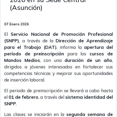
(Asunción)
07 Enero 2026
El
Servicio Nacional de Promoción Profesional
(SNPP)
, a través de la
Dirección de Aprendizaje
para el Trabajo (DAT)
, informa la
apertura del
período de preinscripción
para los
cursos de
Mandos Medios
, con una
duración de un año
,
dirigidos a jóvenes interesados en fortalecer sus
competencias técnicas y mejorar sus oportunidades
de inserción laboral.
El periodo de preinscripción se llevará a cabo hasta
el
01 de febrero
, a través del
sistema identidad del
SNPP
.
Las clases se iniciarán en la
segunda semana de