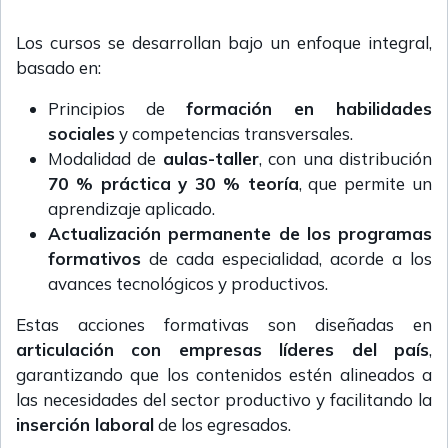
Los cursos se desarrollan bajo un enfoque integral,
basado en:
Principios de
formación en habilidades
sociales
y competencias transversales.
Modalidad de
aulas-taller
, con una distribución
70 % práctica y 30 % teoría
, que permite un
aprendizaje aplicado.
Actualización permanente de los programas
formativos
de cada especialidad, acorde a los
avances tecnológicos y productivos.
Estas acciones formativas son diseñadas en
articulación con empresas líderes del país
,
garantizando que los contenidos estén alineados a
las necesidades del sector productivo y facilitando la
inserción laboral
de los egresados.