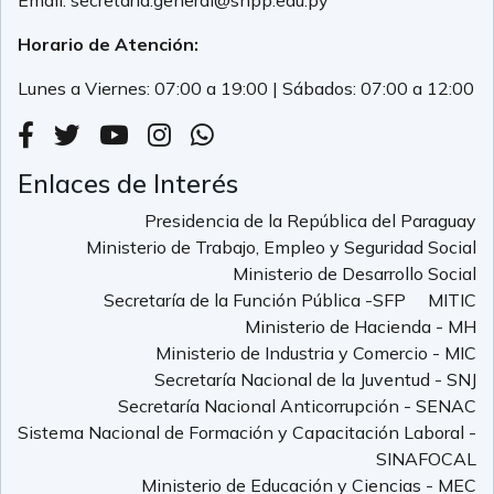
Horario de Atención:
Lunes a Viernes: 07:00 a 19:00 | Sábados: 07:00 a 12:00
Enlaces de Interés
Presidencia de la República del Paraguay
Ministerio de Trabajo, Empleo y Seguridad Social
Ministerio de Desarrollo Social
Secretaría de la Función Pública -SFP
MITIC
Ministerio de Hacienda - MH
Ministerio de Industria y Comercio - MIC
Secretaría Nacional de la Juventud - SNJ
Secretaría Nacional Anticorrupción - SENAC
Sistema Nacional de Formación y Capacitación Laboral -
SINAFOCAL
Ministerio de Educación y Ciencias - MEC