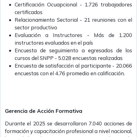
Certificación Ocuapcional - 1.726 trabajadores
certificados
Relacionamiento Sectorial - 21 reuniones con el
sector productivo
Evaluación a Instructores - Más de 1.200
instructores evaluados en el país
Encuesta de seguimiento a egresados de los
cursos del SNPP - 5.028 encuestas realizadas
Encuesta de satisfacción al participante - 20.066
encuestas con el 4.76 promedio en calificación.
Gerencia de Acción Formativa
Durante el 2025 se desarrollaron 7.040 acciones de
formación y capacitación profesional a nivel nacional,