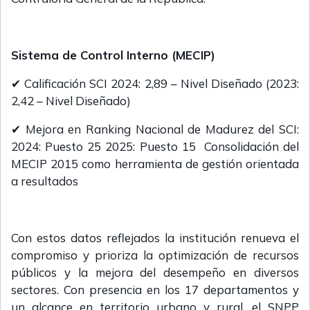
Sistema de Control Interno (MECIP)
✔ Calificación SCI 2024: 2,89 – Nivel Diseñado (2023:
2,42 – Nivel Diseñado)
✔ Mejora en Ranking Nacional de Madurez del SCI:
2024: Puesto 25 2025: Puesto 15 Consolidación del
MECIP 2015 como herramienta de gestión orientada
a resultados
Con estos datos reflejados la institución renueva el
compromiso y prioriza la optimización de recursos
públicos y la mejora del desempeño en diversos
sectores. Con presencia en los 17 departamentos y
un alcance en territorio urbano y rural, el SNPP