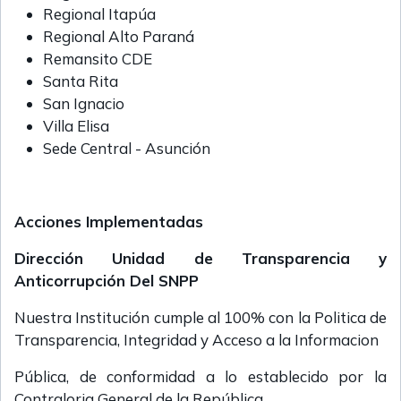
Regional Itapúa
Regional Alto Paraná
Remansito CDE
Santa Rita
San Ignacio
Villa Elisa
Sede Central - Asunción
Acciones Implementadas
Dirección Unidad de Transparencia y
Anticorrupción Del SNPP
Nuestra Institución cumple al 100% con la Politica de
Transparencia, Integridad y Acceso a la Informacion
Pública, de conformidad a lo establecido por la
Contraloria General de la República.