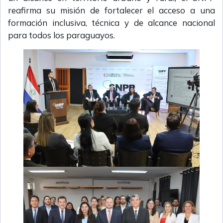
reafirma su misión de fortalecer el acceso a una
formación inclusiva, técnica y de alcance nacional
para todos los paraguayos.