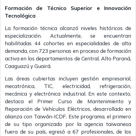
Formación de Técnico Superior e Innovación
Tecnológica
La formación técnica alcanzó niveles históricos de
especialización. Actualmente, se encuentran
habilitadas 44 cohortes en especialidades de alta
demanda, con 723 personas en proceso de formación
activa en los departamentos de Central, Alto Paraná,
Caaguazú y Guairá.
Las áreas cubiertas incluyen gestión empresarial,
mecatrónica, TIC, electricidad, refrigeración,
mecánica y electrónica industrial. En este contexto,
destaca el Primer Curso de Mantenimiento y
Reparación de Vehículos Eléctricos, desarrollado en
alianza con Taiwán-ICDF. Este programa, el primero
de su tipo organizado por la agencia taiwanesa
fuera de su país, egresó a 67 profesionales, de los