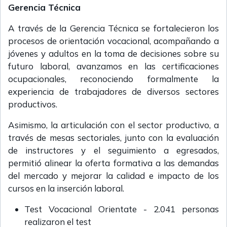
Gerencia Técnica
A través de la Gerencia Técnica se fortalecieron los
procesos de orientación vocacional, acompañando a
jóvenes y adultos en la toma de decisiones sobre su
futuro laboral, avanzamos en las certificaciones
ocupacionales, reconociendo formalmente la
experiencia de trabajadores de diversos sectores
productivos.
Asimismo, la articulación con el sector productivo, a
través de mesas sectoriales, junto con la evaluación
de instructores y el seguimiento a egresados,
permitió alinear la oferta formativa a las demandas
del mercado y mejorar la calidad e impacto de los
cursos en la inserción laboral.
Test Vocacional Orientate - 2.041 personas
realizaron el test