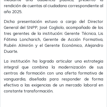
rendición de cuentas al ciudadano correspondiente al
año 2025.
Dicha presentación estuvo a cargo del Director
General del SNPP, José Cogliolo, acompañado de los
tres gerentes de la institución: Gerente Técnica, Lis
Fátima Loncharich, Gerente de Acción Formativa,
Rubén Almirón y el Gerente Económico, Alejandro
Duarte.
La institución ha logrado articular una estrategia
integral que combina la modernización de sus
centros de formación con una oferta formativa de
vanguardia, diseñada para responder de forma
efectiva a las exigencias de un mercado laboral en
constante transformación.