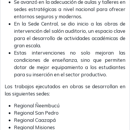
Se avanzó en la adecuación de aulas y talleres en
sedes estratégicas a nivel nacional para ofrecer
entornos seguros y modernos.
En la Sede Central, se dio inicio a las obras de
intervención del salón auditorio, un espacio clave
para el desarrollo de actividades académicas de
gran escala.
Estas intervenciones no solo mejoran las
condiciones de enseñanza, sino que permiten
dotar de mejor equipamiento a los estudiantes
para su inserción en el sector productivo.
Los trabajos ejecutados en obras se desarrollan en
las siguientes sedes:
Regional Ñeembucú
Regional San Pedro
Regional Caazapá
Regional Misiones