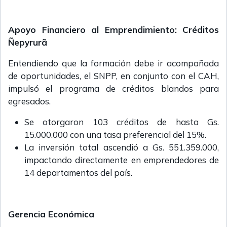
Apoyo Financiero al Emprendimiento: Créditos
Ñepyrurã
Entendiendo que la formación debe ir acompañada
de oportunidades, el SNPP, en conjunto con el CAH,
impulsó el programa de créditos blandos para
egresados.
Se otorgaron 103 créditos de hasta Gs.
15.000.000 con una tasa preferencial del 15%.
La inversión total ascendió a Gs. 551.359.000,
impactando directamente en emprendedores de
14 departamentos del país.
Gerencia Económica