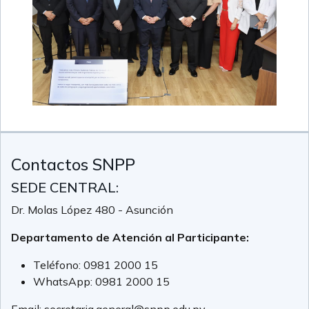
Contactos SNPP
SEDE CENTRAL:
Dr. Molas López 480 - Asunción
Departamento de Atención al Participante:
Teléfono:
0981 2000 15
WhatsApp:
0981 2000 15
Email:
secretaria.general@snpp.edu.py