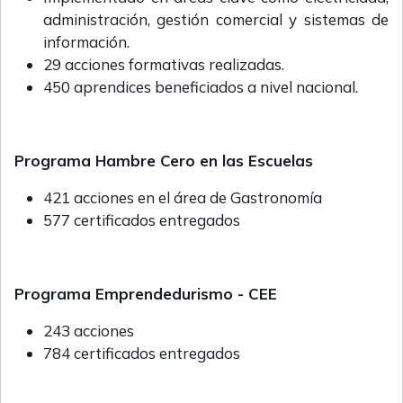
administración, gestión comercial y sistemas de
información.
29 acciones formativas realizadas.
450 aprendices beneficiados a nivel nacional.
Programa Hambre Cero en las Escuelas
421 acciones en el área de Gastronomía
577 certificados entregados
Programa Emprendedurismo - CEE
243 acciones
784 certificados entregados