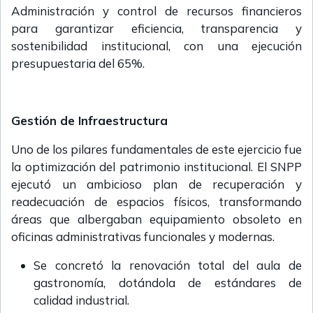
Administración y control de recursos financieros
para garantizar eficiencia, transparencia y
sostenibilidad institucional, con una ejecución
presupuestaria del 65%.
Gestión de Infraestructura
Uno de los pilares fundamentales de este ejercicio fue
la optimización del patrimonio institucional. El SNPP
ejecutó un ambicioso plan de recuperación y
readecuación de espacios físicos, transformando
áreas que albergaban equipamiento obsoleto en
oficinas administrativas funcionales y modernas.
Se concretó la renovación total del aula de
gastronomía, dotándola de estándares de
calidad industrial.