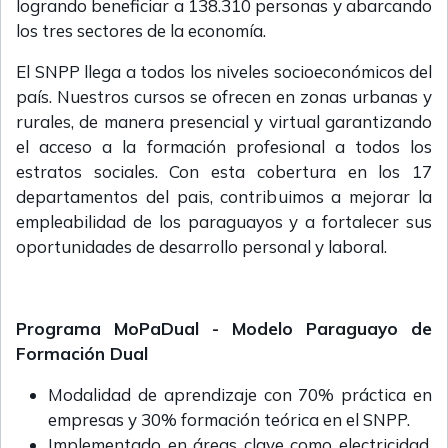
logrando beneficiar a 138.310 personas y abarcando
los tres sectores de la economía.
El SNPP llega a todos los niveles socioeconómicos del
país. Nuestros cursos se ofrecen en zonas urbanas y
rurales, de manera presencial y virtual garantizando
el acceso a la formación profesional a todos los
estratos sociales. Con esta cobertura en los 17
departamentos del pais, contribuimos a mejorar la
empleabilidad de los paraguayos y a fortalecer sus
oportunidades de desarrollo personal y laboral.
Programa MoPaDual - Modelo Paraguayo de
Formación Dual
Modalidad de aprendizaje con 70% práctica en
empresas y 30% formación teórica en el SNPP.
Implementado en áreas clave como electricidad,