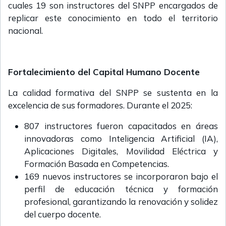
cuales 19 son instructores del SNPP encargados de
replicar este conocimiento en todo el territorio
nacional.
Fortalecimiento del Capital Humano Docente
La calidad formativa del SNPP se sustenta en la
excelencia de sus formadores. Durante el 2025:
807 instructores fueron capacitados en áreas
innovadoras como Inteligencia Artificial (IA),
Aplicaciones Digitales, Movilidad Eléctrica y
Formación Basada en Competencias.
169 nuevos instructores se incorporaron bajo el
perfil de educación técnica y formación
profesional, garantizando la renovación y solidez
del cuerpo docente.