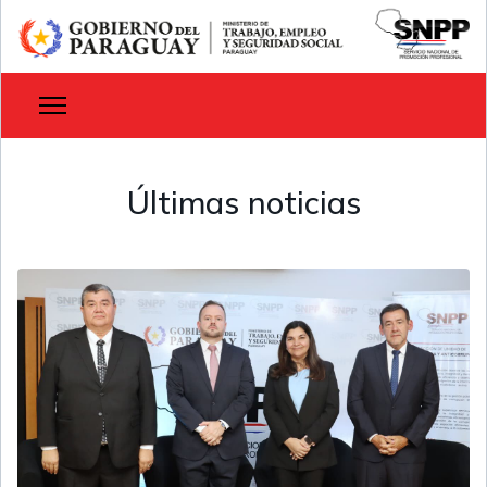
Últimas noticias