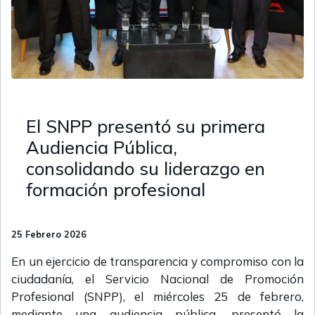
El SNPP presentó su primera
Audiencia Pública,
consolidando su liderazgo en
formación profesional
25 Febrero 2026
En un ejercicio de transparencia y compromiso con la
ciudadanía, el Servicio Nacional de Promoción
Profesional (SNPP), el miércoles 25 de febrero,
mediante una audiencia pública, presentó la