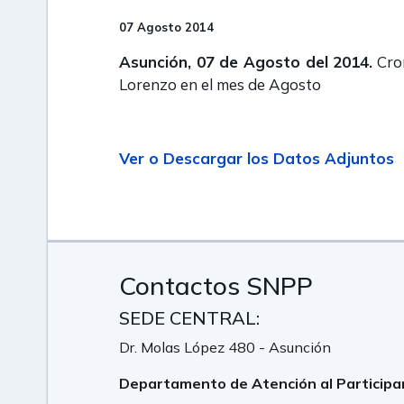
07 Agosto 2014
Asunción, 07 de Agosto del 2014.
Cron
Lorenzo en el mes de Agosto
Ver o Descargar los Datos Adjuntos
Contactos SNPP
SEDE CENTRAL:
Dr. Molas López 480 - Asunción
Departamento de Atención al Participa