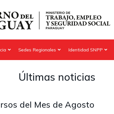
cia
Sedes Regionales
Identidad SNPP
Últimas noticias
rsos del Mes de Agosto