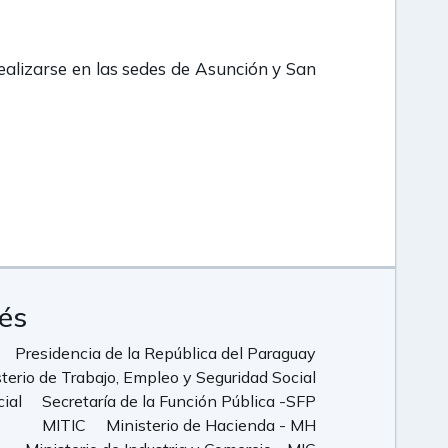
alizarse en las sedes de Asunción y San
rés
Presidencia de la República del Paraguay
terio de Trabajo, Empleo y Seguridad Social
cial
Secretaría de la Función Pública -SFP
MITIC
Ministerio de Hacienda - MH