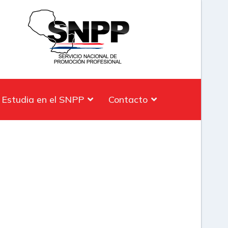
Estudia en el SNPP
Contacto