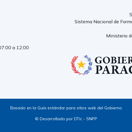
S
Sistema Nacional de Form
Ministerio 
 07:00 a 12:00
Basado en la Guía estándar para sitios web del Gobierno
© Desarrollado por DTic - SNPP