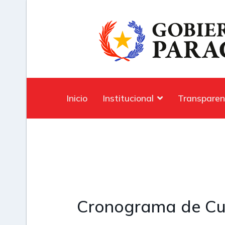
Inicio
Institucional
Transparen
Cronograma de Cu