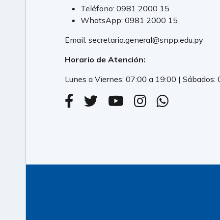
Teléfono:
0981 2000 15
WhatsApp:
0981 2000 15
Email:
secretaria.general@snpp.edu.py
Horario de Atención:
Lunes a Viernes: 07:00 a 19:00 | Sábados: