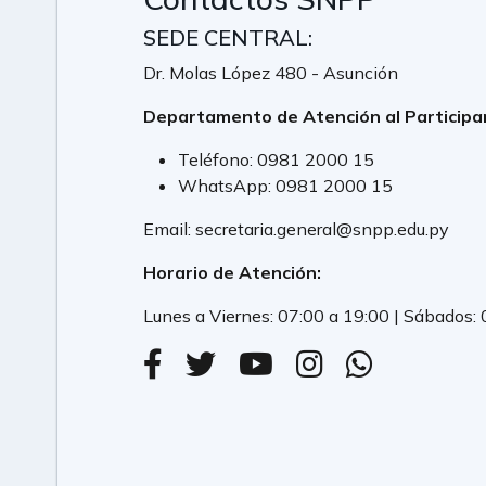
SEDE CENTRAL:
Dr. Molas López 480 - Asunción
Departamento de Atención al Participa
Teléfono:
0981 2000 15
WhatsApp:
0981 2000 15
Email:
secretaria.general@snpp.edu.py
Horario de Atención:
Lunes a Viernes: 07:00 a 19:00 | Sábados: