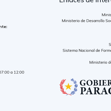
Minis
Ministerio de Desarrollo So
nte:
S
Sistema Nacional de Form
Ministerio 
 07:00 a 12:00