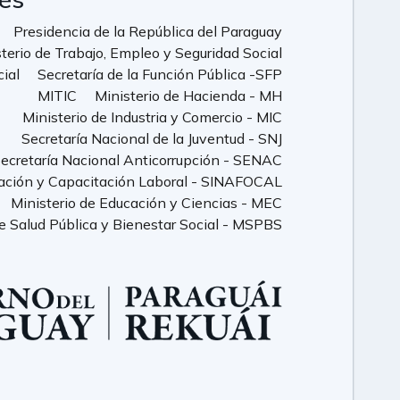
Presidencia de la República del Paraguay
terio de Trabajo, Empleo y Seguridad Social
cial
Secretaría de la Función Pública -SFP
MITIC
Ministerio de Hacienda - MH
Ministerio de Industria y Comercio - MIC
Secretaría Nacional de la Juventud - SNJ
ecretaría Nacional Anticorrupción - SENAC
ación y Capacitación Laboral - SINAFOCAL
Ministerio de Educación y Ciencias - MEC
de Salud Pública y Bienestar Social - MSPBS