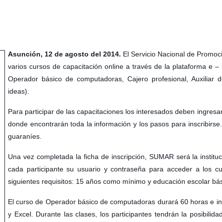
Asunción, 12 de agosto del 2014.
El Servicio Nacional de Promoc
varios cursos de capacitación online a través de la plataforma e –
Operador básico de computadoras, Cajero profesional, Auxiliar 
ideas).
Para participar de las capacitaciones los interesados deben ingresar
donde encontrarán toda la información y los pasos para inscribirse
guaraníes.
Una vez completada la ficha de inscripción, SUMAR será la institu
cada participante su usuario y contraseña para acceder a los cu
siguientes requisitos: 15 años como mínimo y educación escolar bás
El curso de Operador básico de computadoras durará 60 horas e in
y Excel. Durante las clases, los participantes tendrán la posibili