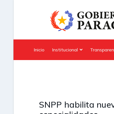
Inicio
Institucional
Transparen
SNPP habilita nuev