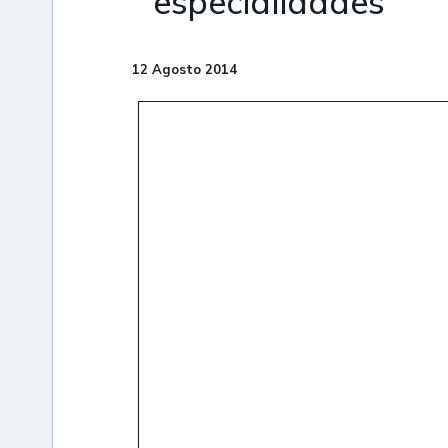
especialidades
12 Agosto 2014