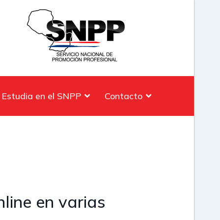
Estudia en el SNPP
Contacto
line en varias