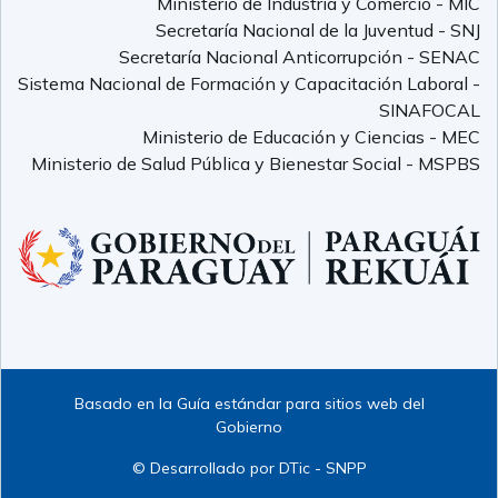
Ministerio de Industria y Comercio - MIC
Secretaría Nacional de la Juventud - SNJ
Secretaría Nacional Anticorrupción - SENAC
Sistema Nacional de Formación y Capacitación Laboral -
SINAFOCAL
Ministerio de Educación y Ciencias - MEC
Ministerio de Salud Pública y Bienestar Social - MSPBS
Basado en la Guía estándar para sitios web del
Gobierno
© Desarrollado por DTic - SNPP