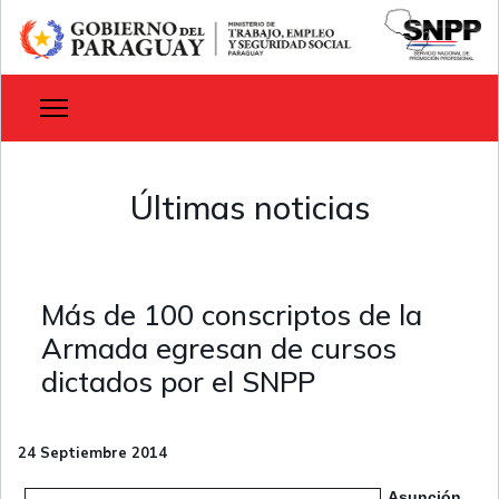
Últimas noticias
Más de 100 conscriptos de la
Armada egresan de cursos
dictados por el SNPP
24 Septiembre 2014
Asunción,