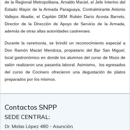
de la Regional Metropolitana, Arnaldo Maciel, el Jefe Interino del
Estado Mayor de la Armada Paraguaya, Contralmirante Antonio
Vallejos Abadie, el Capitán DEM Rubén Darío Acosta Barreto,
Director de la Dirección de Apoyo de Servicio de la Armada,
además de otras altas autoridades castrenses.
Durante la ceremonia, se brindó un reconocimiento especial a
Don Ramón Maciel Mendoza, propietario del Bar San Miguel,
local gastronómico en donde los alumnos del curso de Mozo de
salón realizaron una pasantía laboral. Asimismo, los egresados
del curso de Cocinero ofrecieron una degustación de platos
preparados por los mismos.
Contactos SNPP
SEDE CENTRAL:
Dr. Molas López 480 - Asunción