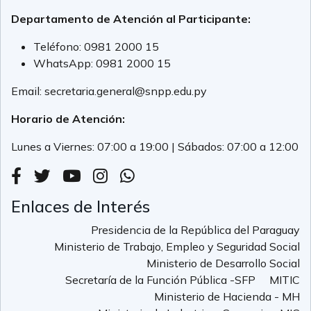
Departamento de Atención al Participante:
Teléfono:
0981 2000 15
WhatsApp:
0981 2000 15
Email:
secretaria.general@snpp.edu.py
Horario de Atención:
Lunes a Viernes: 07:00 a 19:00 | Sábados: 07:00 a 12:00
Enlaces de Interés
Presidencia de la República del Paraguay
Ministerio de Trabajo, Empleo y Seguridad Social
Ministerio de Desarrollo Social
Secretaría de la Función Pública -SFP
MITIC
Ministerio de Hacienda - MH