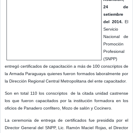
24 de
setiembre
del 2014.
El
Servicio
Nacional de
Promoción
Profesional
(SNPP)
entregó certificados de capacitación a más de 100 conscriptos de
la Armada Paraguaya quienes fueron formados laboralmente por
la Dirección Regional Central Metropolitana del ente capacitador.
Son en total 110 los conscriptos de la citada unidad castrense
los que fueron capacitados por la institución formadora en los
oficios de Panadero confitero, Mozo de salón y Cocinero.
La ceremonia de entrega de certificados fue presidida por el
Director General del SNPP, Lic. Ramón Maciel Rojas, el Director