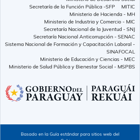
Secretaría de la Función Pública -SFP
MITIC
Ministerio de Hacienda - MH
Ministerio de Industria y Comercio - MIC
Secretaría Nacional de la Juventud - SNJ
Secretaría Nacional Anticorrupción - SENAC
Sistema Nacional de Formación y Capacitación Laboral -
SINAFOCAL
Ministerio de Educación y Ciencias - MEC
Ministerio de Salud Pública y Bienestar Social - MSPBS
Basado en la Guía estándar para sitios web del