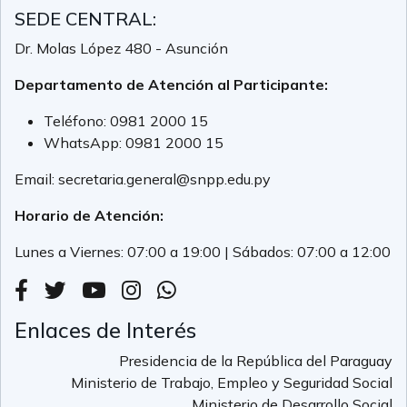
SEDE CENTRAL:
Dr. Molas López 480 - Asunción
Departamento de Atención al Participante:
Teléfono:
0981 2000 15
WhatsApp:
0981 2000 15
Email:
secretaria.general@snpp.edu.py
Horario de Atención:
Lunes a Viernes: 07:00 a 19:00 | Sábados: 07:00 a 12:00
Enlaces de Interés
Presidencia de la República del Paraguay
Ministerio de Trabajo, Empleo y Seguridad Social
Ministerio de Desarrollo Social