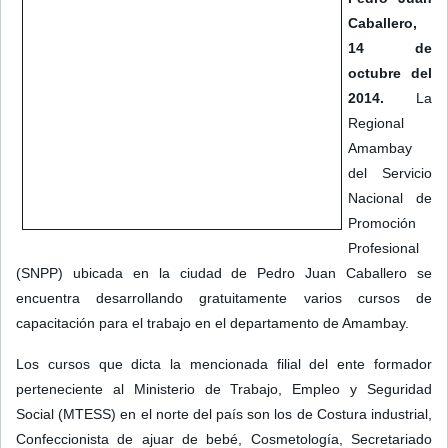
Caballero,
14 de
octubre del
2014.
La
Regional
Amambay
del Servicio
Nacional de
Promoción
Profesional
(SNPP) ubicada en la ciudad de Pedro Juan Caballero se
encuentra desarrollando gratuitamente varios cursos de
capacitación para el trabajo en el departamento de Amambay.
Los cursos que dicta la mencionada filial del ente formador
perteneciente al Ministerio de Trabajo, Empleo y Seguridad
Social (MTESS) en el norte del país son los de Costura industrial,
Confeccionista de ajuar de bebé, Cosmetología, Secretariado