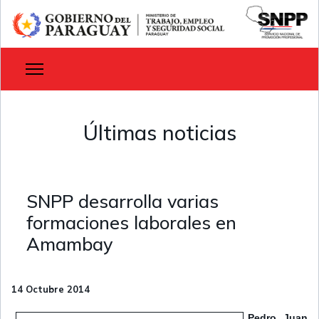
Últimas noticias
SNPP desarrolla varias
formaciones laborales en
Amambay
14 Octubre 2014
Pedro Juan