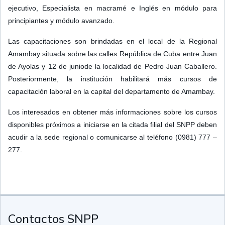
ejecutivo, Especialista en macramé e Inglés en módulo para
principiantes y módulo avanzado.
Las capacitaciones son brindadas en el local de la Regional
Amambay situada sobre las calles República de Cuba entre Juan
de Ayolas y 12 de juniode la localidad de Pedro Juan Caballero.
Posteriormente, la institución habilitará más cursos de
capacitación laboral en la capital del departamento de Amambay.
Los interesados en obtener más informaciones sobre los cursos
disponibles próximos a iniciarse en la citada filial del SNPP deben
acudir a la sede regional o comunicarse al teléfono (0981) 777 –
277.
Contactos SNPP