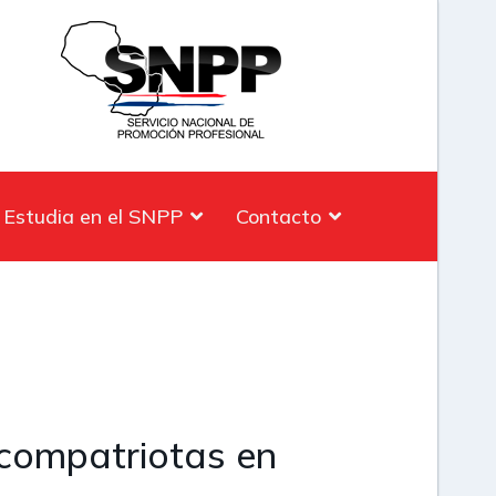
Estudia en el SNPP
Contacto
compatriotas en