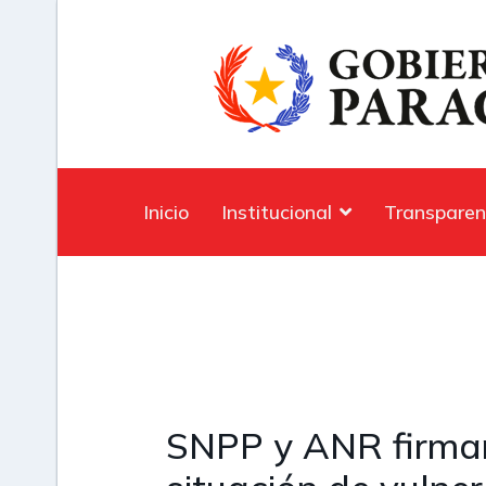
Inicio
Institucional
Transparen
SNPP y ANR firman