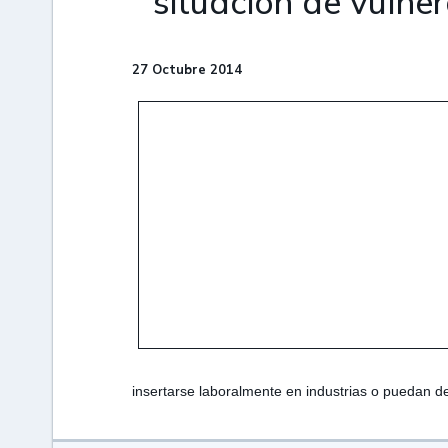
situación de vulne
27 Octubre 2014
insertarse laboralmente en industrias o pueda