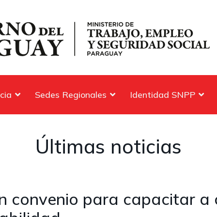
cia
Sedes Regionales
Identidad SNPP
Últimas noticias
 convenio para capacitar a 