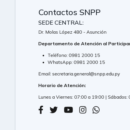
Contactos SNPP
SEDE CENTRAL:
Dr. Molas López 480 - Asunción
Departamento de Atención al Participa
Teléfono:
0981 2000 15
WhatsApp:
0981 2000 15
Email:
secretaria.general@snpp.edu.py
Horario de Atención:
Lunes a Viernes: 07:00 a 19:00 | Sábados: