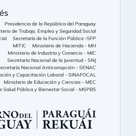
rés
Presidencia de la República del Paraguay
terio de Trabajo, Empleo y Seguridad Social
cial
Secretaría de la Función Pública -SFP
MITIC
Ministerio de Hacienda - MH
Ministerio de Industria y Comercio - MIC
Secretaría Nacional de la Juventud - SNJ
ecretaría Nacional Anticorrupción - SENAC
ación y Capacitación Laboral - SINAFOCAL
Ministerio de Educación y Ciencias - MEC
de Salud Pública y Bienestar Social - MSPBS