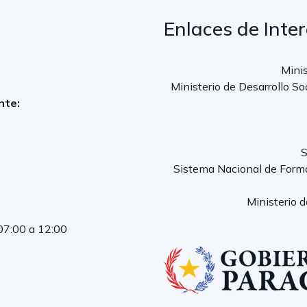
Enlaces de Inte
Minis
Ministerio de Desarrollo So
nte:
S
Sistema Nacional de Form
Ministerio 
 07:00 a 12:00