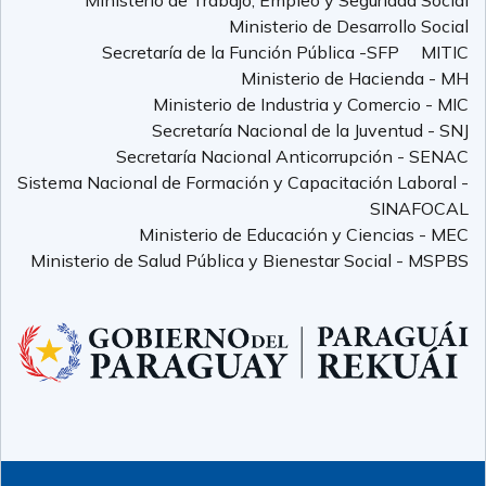
Ministerio de Trabajo, Empleo y Seguridad Social
Ministerio de Desarrollo Social
Secretaría de la Función Pública -SFP
MITIC
Ministerio de Hacienda - MH
Ministerio de Industria y Comercio - MIC
Secretaría Nacional de la Juventud - SNJ
Secretaría Nacional Anticorrupción - SENAC
Sistema Nacional de Formación y Capacitación Laboral -
SINAFOCAL
Ministerio de Educación y Ciencias - MEC
Ministerio de Salud Pública y Bienestar Social - MSPBS