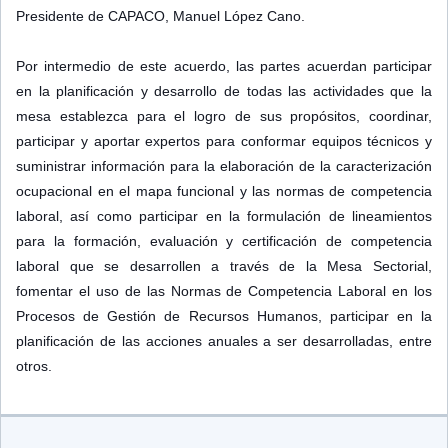
Presidente de CAPACO, Manuel López Cano.
Por intermedio de este acuerdo, las partes acuerdan participar
en la planificación y desarrollo de todas las actividades que la
mesa establezca para el logro de sus propósitos, coordinar,
participar y aportar expertos para conformar equipos técnicos y
suministrar información para la elaboración de la caracterización
ocupacional en el mapa funcional y las normas de competencia
laboral, así como participar en la formulación de lineamientos
para la formación, evaluación y certificación de competencia
laboral que se desarrollen a través de la Mesa Sectorial,
fomentar el uso de las Normas de Competencia Laboral en los
Procesos de Gestión de Recursos Humanos, participar en la
planificación de las acciones anuales a ser desarrolladas, entre
otros.