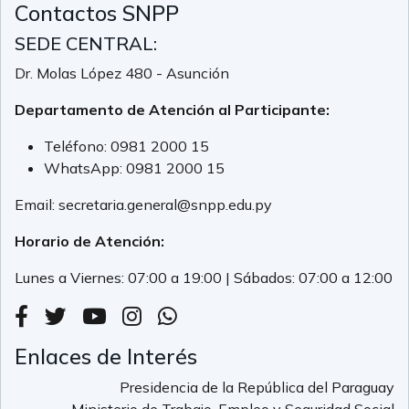
Contactos SNPP
SEDE CENTRAL:
Dr. Molas López 480 - Asunción
Departamento de Atención al Participante:
Teléfono:
0981 2000 15
WhatsApp:
0981 2000 15
Email:
secretaria.general@snpp.edu.py
Horario de Atención:
Lunes a Viernes: 07:00 a 19:00 | Sábados: 07:00 a 12:00
Enlaces de Interés
Presidencia de la República del Paraguay