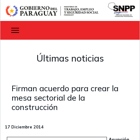
Últimas noticias
Firman acuerdo para crear la
mesa sectorial de la
construcción
17 Diciembre 2014
Asunción,