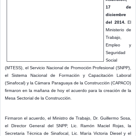
17 de
diciembre
del 2014.
El
Ministerio de
Trabajo,
Empleo y
Seguridad
Social
(MTESS), el Servicio Nacional de Promoción Profesional (SNPP),
el Sistema Nacional de Formación y Capacitación Laboral
(Sinafocal) y la Cámara Paraguaya de la Construcción (CAPACO)
firmaro
n en la mañana de hoy el acuerdo para la creación de la
Mesa Sectorial de la Construcción.
Firmaron el acuerdo, el Ministro de Trabajo, Dr. Guillermo Sosa,
el Director General del SNPP, Lic. Ramón Maciel Rojas, la
Secretaria Técnica de Sinafocal, Lic. María Victoria Diesel y el