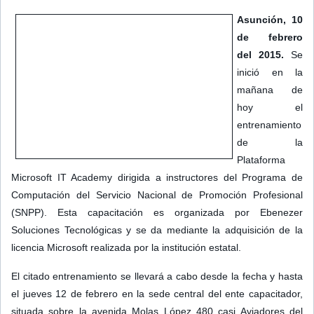
Asunción, 10
de febrero
del 2015.
Se
inició en la
mañana de
hoy el
entrenamiento
de la
Plataforma
Microsoft IT Academy dirigida a instructores del Programa de
Computación del Servicio Nacional de Promoción Profesional
(SNPP). Esta capacitación es organizada por Ebenezer
Soluciones Tecnológicas y se da mediante la adquisición de la
licencia Microsoft realizada por la institución estatal.
El citado entrenamiento se llevará a cabo desde la fecha y hasta
el jueves 12 de febrero en la sede central del ente capacitador,
situada sobre la avenida Molas López 480 casi Aviadores del