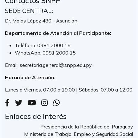
Contactos SNPP
SEDE CENTRAL:
Dr. Molas López 480 - Asunción
Departamento de Atención al Participante:
Teléfono:
0981 2000 15
WhatsApp:
0981 2000 15
Email:
secretaria.general@snpp.edu.py
Horario de Atención:
Lunes a Viernes: 07:00 a 19:00 | Sábados: 07:00 a 12:00
Enlaces de Interés
Presidencia de la República del Paraguay
Ministerio de Trabajo, Empleo y Seguridad Social