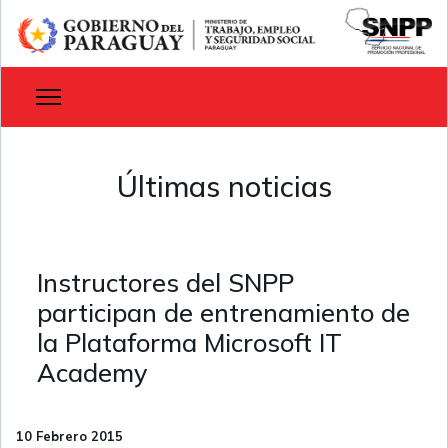
Últimas noticias
Instructores del SNPP
participan de entrenamiento de
la Plataforma Microsoft IT
Academy
10 Febrero 2015