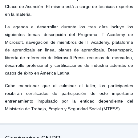
Chaco de Asunción. El mismo está a cargo de técnicos expertos
en la materia.
La agenda a desarrollar durante los tres días incluye los
siguientes temas: descripción del Programa IT Academy de
Microsoft, navegación de miembros de IT Academy, plataforma
de aprendizaje en línea, planes de aprendizaje, Dreamspark,
librería de referencia de Microsoft Press, recursos de mercadeo,
desarrollo profesional y certificaciones de industria además de
casos de éxito en América Latina.
Cabe mencionar que al culminar el taller, los participantes
recibirán certificados de participación de este importante
entrenamiento impulsado por la entidad dependiente del
Ministerio de Trabajo, Empleo y Seguridad Social (MTESS).