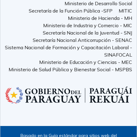
Ministerio de Desarrollo Social
Secretaría de la Función Pública -SFP
MITIC
Ministerio de Hacienda - MH
Ministerio de Industria y Comercio - MIC
Secretaría Nacional de la Juventud - SNJ
Secretaría Nacional Anticorrupción - SENAC
Sistema Nacional de Formación y Capacitación Laboral -
SINAFOCAL
Ministerio de Educación y Ciencias - MEC
Ministerio de Salud Pública y Bienestar Social - MSPBS
Basado en la Guía estándar para sitios web del