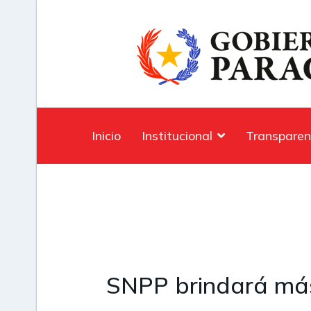
Inicio
Institucional
Transparen
SNPP brindará más