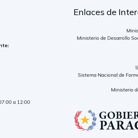
Enlaces de Inte
Minis
Ministerio de Desarrollo So
nte:
S
Sistema Nacional de Form
Ministerio 
 07:00 a 12:00