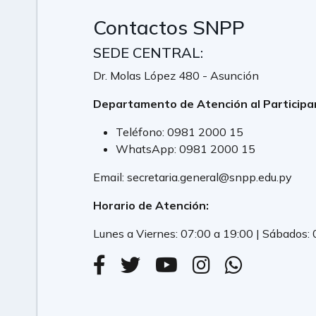
Contactos SNPP
SEDE CENTRAL:
Dr. Molas López 480 - Asunción
Departamento de Atención al Participa
Teléfono:
0981 2000 15
WhatsApp:
0981 2000 15
Email:
secretaria.general@snpp.edu.py
Horario de Atención:
Lunes a Viernes: 07:00 a 19:00 | Sábados: