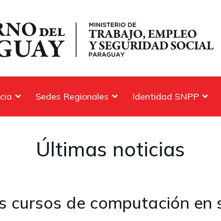
cia
Sedes Regionales
Identidad SNPP
Últimas noticias
 cursos de computación en s