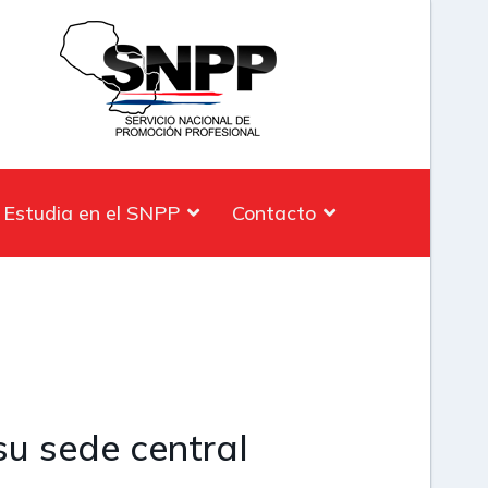
Estudia en el SNPP
Contacto
u sede central