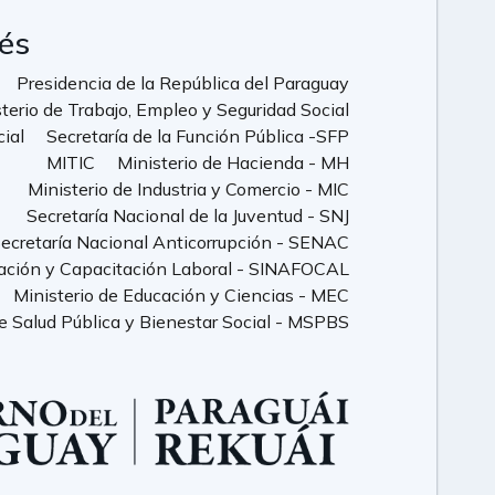
rés
Presidencia de la República del Paraguay
terio de Trabajo, Empleo y Seguridad Social
cial
Secretaría de la Función Pública -SFP
MITIC
Ministerio de Hacienda - MH
Ministerio de Industria y Comercio - MIC
Secretaría Nacional de la Juventud - SNJ
ecretaría Nacional Anticorrupción - SENAC
ación y Capacitación Laboral - SINAFOCAL
Ministerio de Educación y Ciencias - MEC
de Salud Pública y Bienestar Social - MSPBS