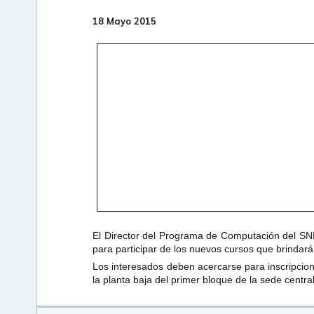
18 Mayo 2015
El Director del Programa de Computación del SNPP, 
para participar de los nuevos cursos que brindará 
Los interesados deben acercarse para inscripcione
la planta baja del primer bloque de la sede centr