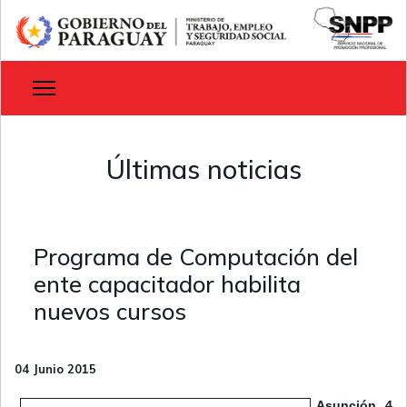
Últimas noticias
Programa de Computación del
ente capacitador habilita
nuevos cursos
04 Junio 2015
Asunción, 4