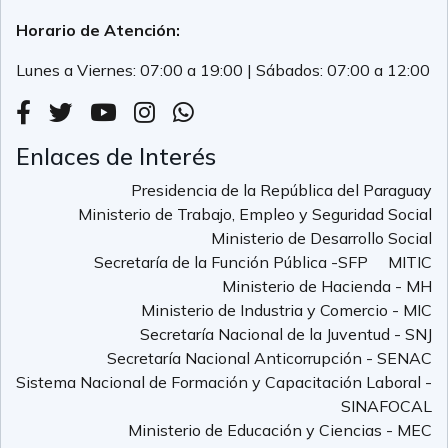
Horario de Atención:
Lunes a Viernes: 07:00 a 19:00 | Sábados: 07:00 a 12:00
Enlaces de Interés
Presidencia de la República del Paraguay
Ministerio de Trabajo, Empleo y Seguridad Social
Ministerio de Desarrollo Social
Secretaría de la Función Pública -SFP
MITIC
Ministerio de Hacienda - MH
Ministerio de Industria y Comercio - MIC
Secretaría Nacional de la Juventud - SNJ
Secretaría Nacional Anticorrupción - SENAC
Sistema Nacional de Formación y Capacitación Laboral -
SINAFOCAL
Ministerio de Educación y Ciencias - MEC