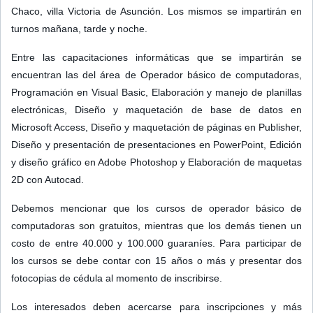
Chaco, villa Victoria de Asunción. Los mismos se impartirán en
turnos mañana, tarde y noche.
Entre las capacitaciones informáticas que se impartirán se
encuentran las del área de Operador básico de computadoras,
Programación en Visual Basic, Elaboración y manejo de planillas
electrónicas, Diseño y maquetación de base de datos en
Microsoft Access, Diseño y maquetación de páginas en Publisher,
Diseño y presentación de presentaciones en PowerPoint, Edición
y diseño gráfico en Adobe Photoshop y Elaboración de maquetas
2D con Autocad.
Debemos mencionar que los cursos de operador básico de
computadoras son gratuitos, mientras que los demás tienen un
costo de entre 40.000 y 100.000 guaraníes. Para participar de
los cursos se debe contar con 15 años o más y presentar dos
fotocopias de cédula al momento de inscribirse.
Los interesados deben acercarse para inscripciones y más