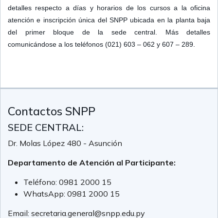
detalles respecto a días y horarios de los cursos a la oficina
atención e inscripción única del SNPP ubicada en la planta baja
del primer bloque de la sede central. Más detalles
comunicándose a los teléfonos (021) 603 – 062 y 607 – 289.
Contactos SNPP
SEDE CENTRAL:
Dr. Molas López 480 - Asunción
Departamento de Atención al Participante:
Teléfono:
0981 2000 15
WhatsApp:
0981 2000 15
Email:
secretaria.general@snpp.edu.py