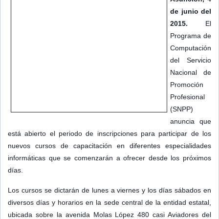
de junio del
2015.
El
Programa de
Computación
del Servicio
Nacional de
Promoción
Profesional
(SNPP)
anuncia que
está abierto el periodo de inscripciones para participar de los
nuevos cursos de capacitación en diferentes especialidades
informáticas que se comenzarán a ofrecer desde los próximos
días.
Los cursos se dictarán de lunes a viernes y los días sábados en
diversos días y horarios en la sede central de la entidad estatal,
ubicada sobre la avenida Molas López 480 casi Aviadores del