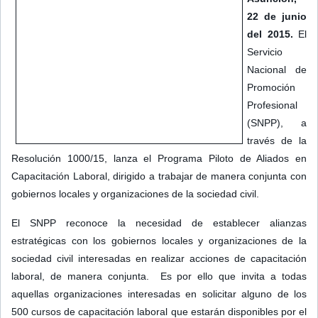
22 de junio
del 2015.
El
Servicio
Nacional de
Promoción
Profesional
(SNPP), a
través de la
Resolución 1000/15, lanza el Programa Piloto de Aliados en
Capacitación Laboral, dirigido a trabajar de manera conjunta con
gobiernos locales y organizaciones de la sociedad civil.
El SNPP reconoce la necesidad de establecer alianzas
estratégicas con los gobiernos locales y organizaciones de la
sociedad civil interesadas en realizar acciones de capacitación
laboral, de manera conjunta. Es por ello que invita a todas
aquellas organizaciones interesadas en solicitar alguno de los
500 cursos de capacitación laboral que estarán disponibles por el