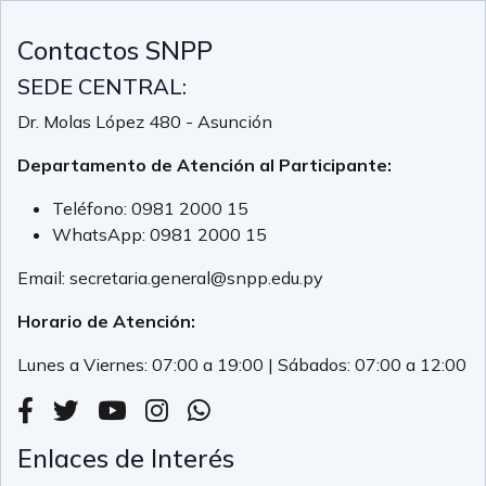
Contactos SNPP
SEDE CENTRAL:
Dr. Molas López 480 - Asunción
Departamento de Atención al Participante:
Teléfono:
0981 2000 15
WhatsApp:
0981 2000 15
Email:
secretaria.general@snpp.edu.py
Horario de Atención:
Lunes a Viernes: 07:00 a 19:00 | Sábados: 07:00 a 12:00
Enlaces de Interés