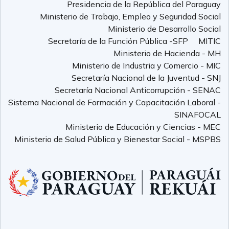
Presidencia de la República del Paraguay
Ministerio de Trabajo, Empleo y Seguridad Social
Ministerio de Desarrollo Social
Secretaría de la Función Pública -SFP
MITIC
Ministerio de Hacienda - MH
Ministerio de Industria y Comercio - MIC
Secretaría Nacional de la Juventud - SNJ
Secretaría Nacional Anticorrupción - SENAC
Sistema Nacional de Formación y Capacitación Laboral -
SINAFOCAL
Ministerio de Educación y Ciencias - MEC
Ministerio de Salud Pública y Bienestar Social - MSPBS