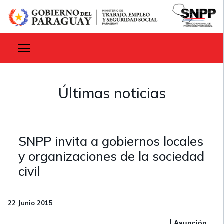
Últimas noticias
SNPP invita a gobiernos locales
y organizaciones de la sociedad
civil
22 Junio 2015
Asunción,