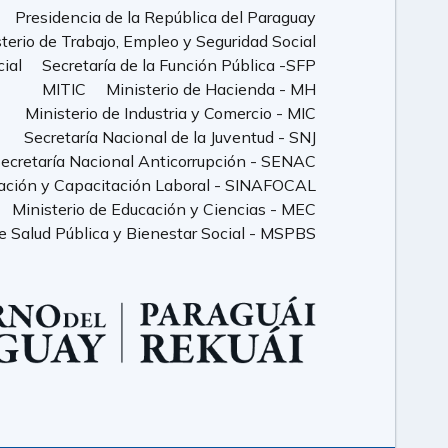
Presidencia de la República del Paraguay
terio de Trabajo, Empleo y Seguridad Social
cial
Secretaría de la Función Pública -SFP
MITIC
Ministerio de Hacienda - MH
Ministerio de Industria y Comercio - MIC
Secretaría Nacional de la Juventud - SNJ
ecretaría Nacional Anticorrupción - SENAC
ación y Capacitación Laboral - SINAFOCAL
Ministerio de Educación y Ciencias - MEC
de Salud Pública y Bienestar Social - MSPBS