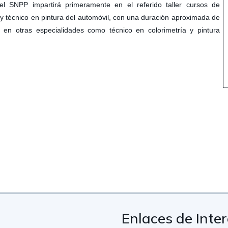
 SNPP impartirá primeramente en el referido taller cursos de
 y técnico en pintura del automóvil, con una duración aproximada de
 en otras especialidades como técnico en colorimetría y pintura
Enlaces de Inte