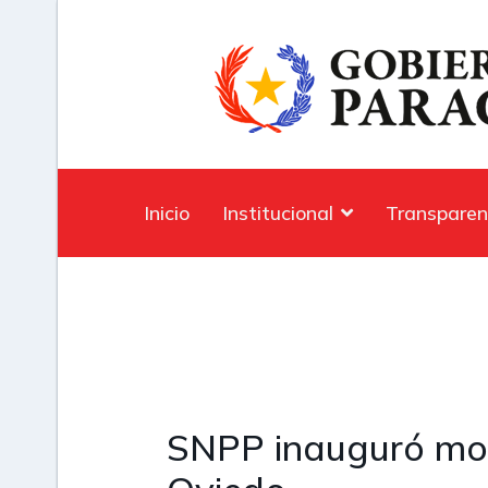
Inicio
Institucional
Transparen
SNPP inauguró mode