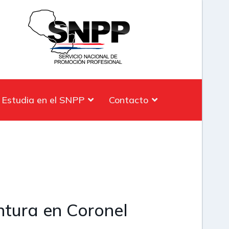
Estudia en el SNPP
Contacto
ntura en Coronel