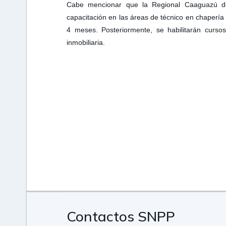
Cabe mencionar que la Regional Caaguazú del
capacitación en las áreas de técnico en chapería
4 meses. Posteriormente, se habilitarán cursos
inmobiliaria.
Contactos SNPP