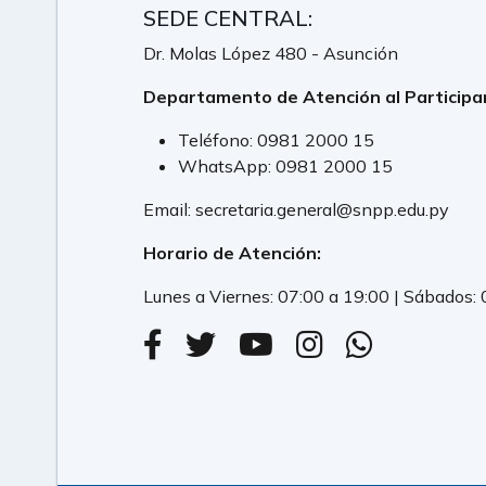
SEDE CENTRAL:
Dr. Molas López 480 - Asunción
Departamento de Atención al Participa
Teléfono:
0981 2000 15
WhatsApp:
0981 2000 15
Email:
secretaria.general@snpp.edu.py
Horario de Atención:
Lunes a Viernes: 07:00 a 19:00 | Sábados: