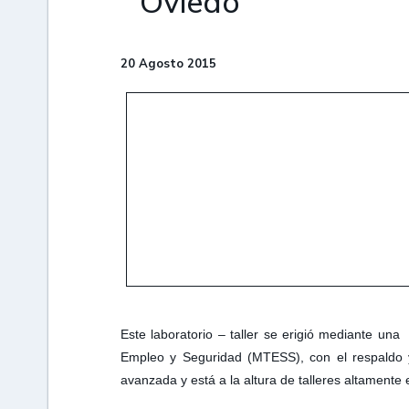
Oviedo
20 Agosto 2015
Este laboratorio – taller se erigió mediante una
Empleo y Seguridad (MTESS), con el respaldo y
avanzada y está a la altura de talleres altamente