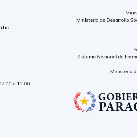
Minis
Ministerio de Desarrollo So
nte:
S
Sistema Nacional de Form
Ministerio 
 07:00 a 12:00