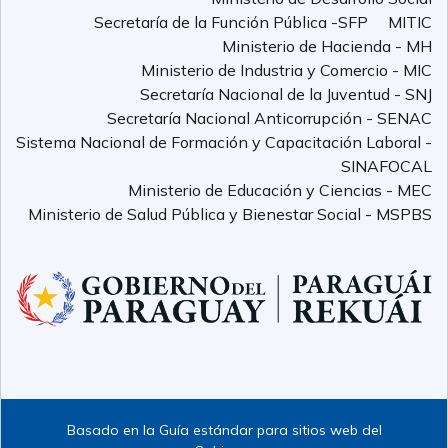
Secretaría de la Función Pública -SFP
MITIC
Ministerio de Hacienda - MH
Ministerio de Industria y Comercio - MIC
Secretaría Nacional de la Juventud - SNJ
Secretaría Nacional Anticorrupción - SENAC
Sistema Nacional de Formación y Capacitación Laboral -
SINAFOCAL
Ministerio de Educación y Ciencias - MEC
Ministerio de Salud Pública y Bienestar Social - MSPBS
Basado en la Guía estándar para sitios web del