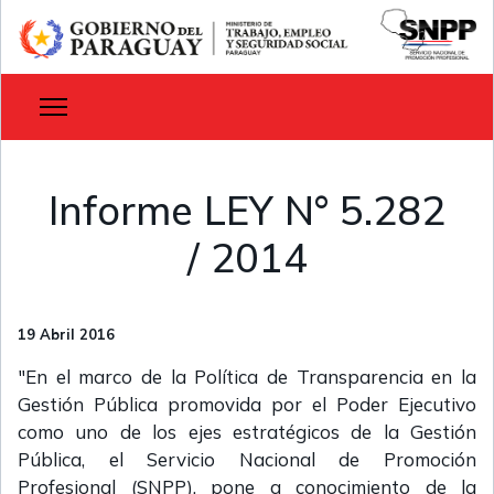
Informe LEY N° 5.282
/ 2014
19 Abril 2016
"En el marco de la Política de Transparencia en la
Gestión Pública promovida por el Poder Ejecutivo
como uno de los ejes estratégicos de la Gestión
Pública, el Servicio Nacional de Promoción
Profesional (SNPP), pone a conocimiento de la