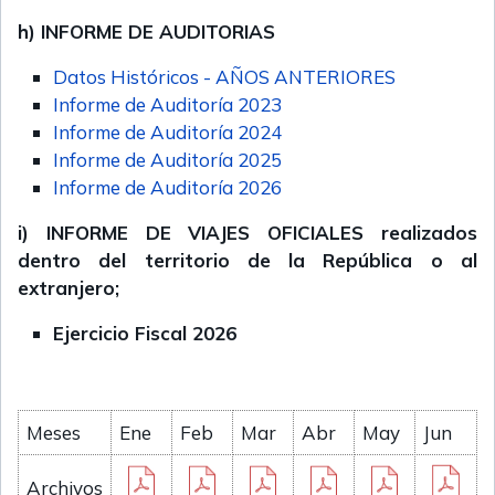
h) INFORME DE AUDITORIAS
Datos Históricos - AÑOS ANTERIORES
Informe de Auditoría 2023
Informe de Auditoría 2024
Informe de Auditoría 2025
Informe de Auditoría 2026
i) INFORME DE VIAJES OFICIALES realizados
dentro del territorio de la República o al
extranjero;
Ejercicio Fiscal 2026
Meses
Ene
Feb
Mar
Abr
May
Jun
Archivos