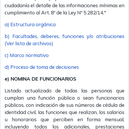
ciudadanía el detalle de las informaciones mínimas en
cumplimiento al Art. 8º de la Ley Nº 5.282/14."
a) Estructura orgánica
b) Facultades, deberes, funciones y/o atribuciones
(Ver lista de archivos)
c) Marco normativo
d) Proceso de toma de decisiones
e) NOMINA DE FUNCIONARIOS
Listado actualizado de todas las personas que
cumplan una función pública o sean funcionarios
públicos, con indicación de sus números de cédula de
identidad civil, las funciones que realizan, los salarios
u honorarios que perciben en forma mensual,
incluyendo todos los adicionales, prestaciones