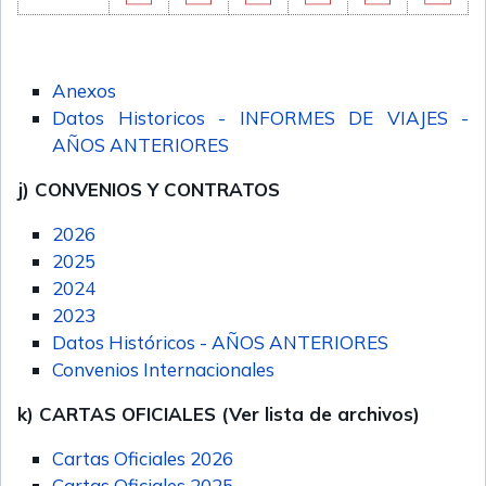
Anexos
Datos Historicos - INFORMES DE VIAJES -
AÑOS ANTERIORES
j) CONVENIOS Y CONTRATOS
2026
2025
2024
2023
Datos Históricos - AÑOS ANTERIORES
Convenios Internacionales
k) CARTAS OFICIALES (Ver lista de archivos)
Cartas Oficiales 2026
Cartas Oficiales 2025