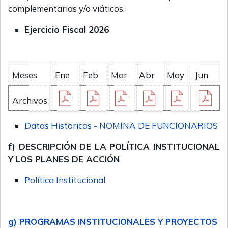
complementarias y/o viáticos.
Ejercicio Fiscal 2026
Meses
Ene
Feb
Mar
Abr
May
Jun
Archivos
Datos Historicos - NOMINA DE FUNCIONARIOS
f) DESCRIPCIÓN DE LA POLÍTICA INSTITUCIONAL
Y LOS PLANES DE ACCIÓN
Política Institucional
g) PROGRAMAS INSTITUCIONALES Y PROYECTOS