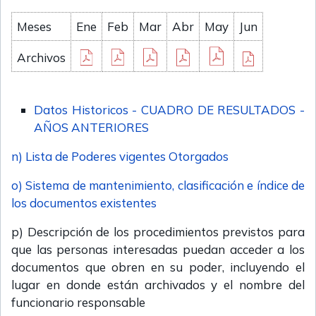
Meses
Ene
Feb
Mar
Abr
May
Jun
Archivos
Datos Historicos - CUADRO DE RESULTADOS -
AÑOS ANTERIORES
n) Lista de Poderes vigentes Otorgados
o) Sistema de mantenimiento, clasificación e índice de
los documentos existentes
p) Descripción de los procedimientos previstos para
que las personas interesadas puedan acceder a los
documentos que obren en su poder, incluyendo el
lugar en donde están archivados y el nombre del
funcionario responsable