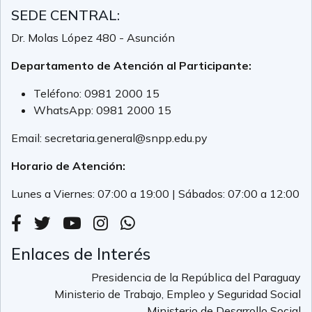
SEDE CENTRAL:
Dr. Molas López 480 - Asunción
Departamento de Atención al Participante:
Teléfono:
0981 2000 15
WhatsApp:
0981 2000 15
Email:
secretaria.general@snpp.edu.py
Horario de Atención:
Lunes a Viernes: 07:00 a 19:00 | Sábados: 07:00 a 12:00
Enlaces de Interés
Presidencia de la República del Paraguay
Ministerio de Trabajo, Empleo y Seguridad Social
Ministerio de Desarrollo Social