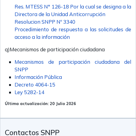
Res. MTESS N° 126-18 Por la cual se designa a la
Directora de la Unidad Anticorrupción
Resolucion SNPP Nº 3340
Procedimiento de respuesta a las solicitudes de
acceso a la información
q)Mecanismos de participación ciudadana
Mecanismos de participación ciudadana del
SNPP
Información Pública
Decreto 4064-15
Ley 5282-14
Última actualización: 20 Julio 2026
Contactos SNPP