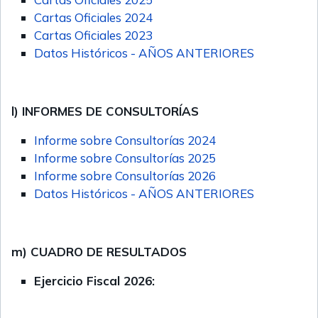
Cartas Oficiales 2024
Cartas Oficiales 2023
Datos Históricos - AÑOS ANTERIORES
l) INFORMES DE CONSULTORÍAS
Informe sobre Consultorías 2024
Informe sobre Consultorías 2025
Informe sobre Consultorías 2026
Datos Históricos - AÑOS ANTERIORES
m) CUADRO DE RESULTADOS
Ejercicio Fiscal 2026: