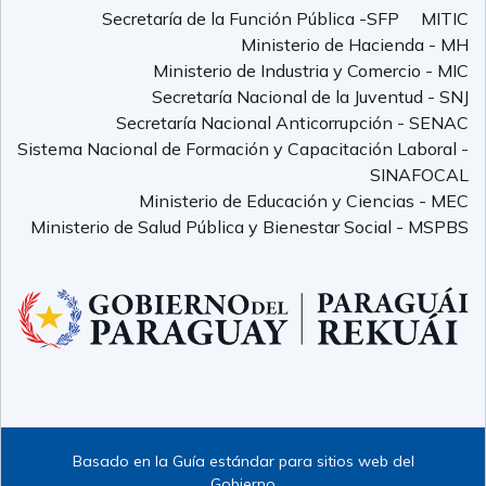
Secretaría de la Función Pública -SFP
MITIC
Ministerio de Hacienda - MH
Ministerio de Industria y Comercio - MIC
Secretaría Nacional de la Juventud - SNJ
Secretaría Nacional Anticorrupción - SENAC
Sistema Nacional de Formación y Capacitación Laboral -
SINAFOCAL
Ministerio de Educación y Ciencias - MEC
Ministerio de Salud Pública y Bienestar Social - MSPBS
Basado en la Guía estándar para sitios web del
Gobierno