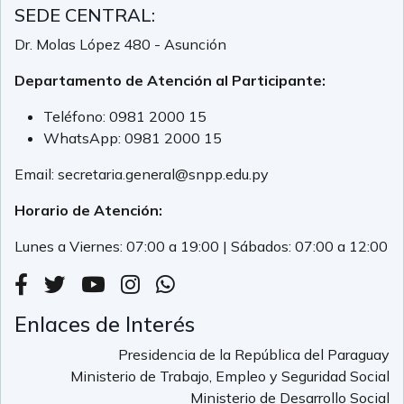
SEDE CENTRAL:
Dr. Molas López 480 - Asunción
Departamento de Atención al Participante:
Teléfono:
0981 2000 15
WhatsApp:
0981 2000 15
Email:
secretaria.general@snpp.edu.py
Horario de Atención:
Lunes a Viernes: 07:00 a 19:00 | Sábados: 07:00 a 12:00
Enlaces de Interés
Presidencia de la República del Paraguay
Ministerio de Trabajo, Empleo y Seguridad Social
Ministerio de Desarrollo Social