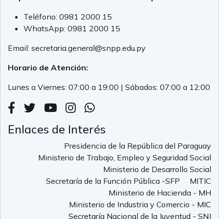
Teléfono:
0981 2000 15
WhatsApp:
0981 2000 15
Email:
secretaria.general@snpp.edu.py
Horario de Atención:
Lunes a Viernes: 07:00 a 19:00 | Sábados: 07:00 a 12:00
Enlaces de Interés
Presidencia de la República del Paraguay
Ministerio de Trabajo, Empleo y Seguridad Social
Ministerio de Desarrollo Social
Secretaría de la Función Pública -SFP
MITIC
Ministerio de Hacienda - MH
Ministerio de Industria y Comercio - MIC
Secretaría Nacional de la Juventud - SNJ