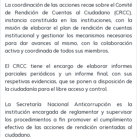
La coordinación de las acciones recae sobre el Comité
de Rendición de Cuentas al Ciudadano (CRCC),
instancia constituida en las instituciones, con la
misión de elaborar el plan de rendición de cuentas
institucional y gestionar los mecanismos necesarios
para dar avances al mismo, con la colaboración
activa y coordinada de todos sus miembros.
El CRCC tiene el encargo de elaborar informes
parciales periódicos y un informe final, con sus
respetivas evidencias, que se ponen a disposición de
la ciudadanía para el libre acceso y control.
La Secretaría Nacional Anticorrupción es la
institución encargada de reglamentar y supervisar
los procedimientos a fin promover el cumplimiento
efectivo de las acciones de rendición orientadas al
ciudadano.