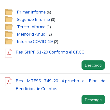
Primer Informe
(6)
Segundo Informe
(3)
Tercer Informe
(3)
Memoria Anual
(2)
Informe COVID-19
(2)
Res. SNPP 61-20 Conforma el CRCC
Descarga
Res. MTESS 749-20 Aprueba el Plan de
Rendición de Cuentas
Descarga