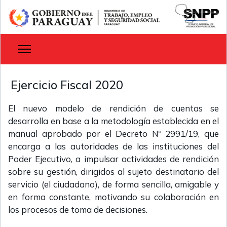
Ejercicio Fiscal 2020
El nuevo modelo de rendición de cuentas se
desarrolla en base a la metodología establecida en el
manual aprobado por el Decreto Nº 2991/19, que
encarga a las autoridades de las instituciones del
Poder Ejecutivo, a impulsar actividades de rendición
sobre su gestión, dirigidos al sujeto destinatario del
servicio (el ciudadano), de forma sencilla, amigable y
en forma constante, motivando su colaboración en
los procesos de toma de decisiones.