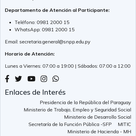
Departamento de Atención al Participante:
Teléfono:
0981 2000 15
WhatsApp:
0981 2000 15
Email:
secretaria.general@snpp.edu.py
Horario de Atención:
Lunes a Viernes: 07:00 a 19:00 | Sábados: 07:00 a 12:00
Enlaces de Interés
Presidencia de la República del Paraguay
Ministerio de Trabajo, Empleo y Seguridad Social
Ministerio de Desarrollo Social
Secretaría de la Función Pública -SFP
MITIC
Ministerio de Hacienda - MH