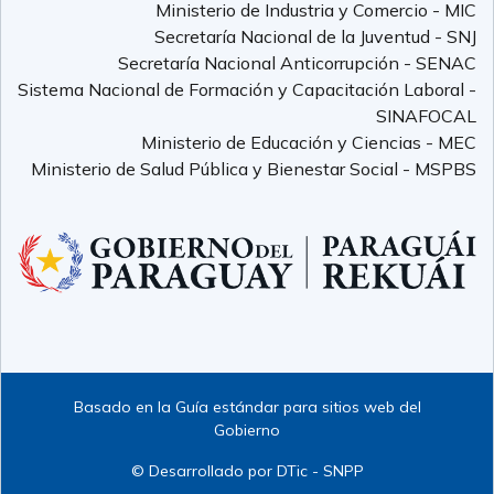
Ministerio de Industria y Comercio - MIC
Secretaría Nacional de la Juventud - SNJ
Secretaría Nacional Anticorrupción - SENAC
Sistema Nacional de Formación y Capacitación Laboral -
SINAFOCAL
Ministerio de Educación y Ciencias - MEC
Ministerio de Salud Pública y Bienestar Social - MSPBS
Basado en la Guía estándar para sitios web del
Gobierno
© Desarrollado por DTic - SNPP