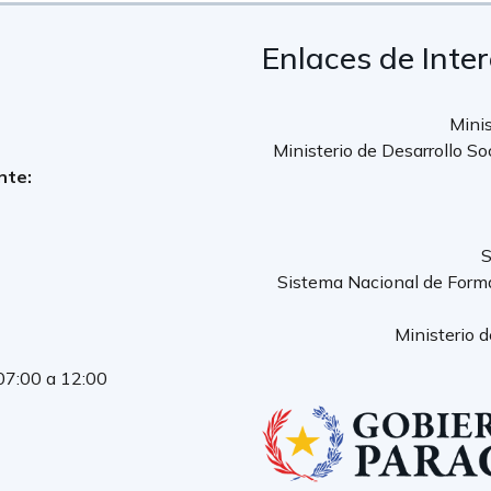
Enlaces de Inte
Minis
Ministerio de Desarrollo So
nte:
S
Sistema Nacional de Form
Ministerio 
 07:00 a 12:00