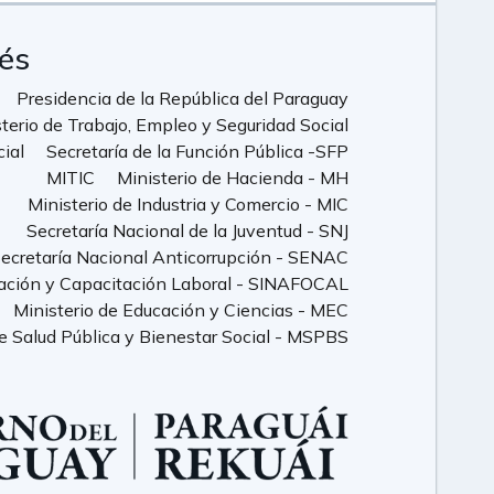
rés
Presidencia de la República del Paraguay
terio de Trabajo, Empleo y Seguridad Social
cial
Secretaría de la Función Pública -SFP
MITIC
Ministerio de Hacienda - MH
Ministerio de Industria y Comercio - MIC
Secretaría Nacional de la Juventud - SNJ
ecretaría Nacional Anticorrupción - SENAC
ación y Capacitación Laboral - SINAFOCAL
Ministerio de Educación y Ciencias - MEC
de Salud Pública y Bienestar Social - MSPBS