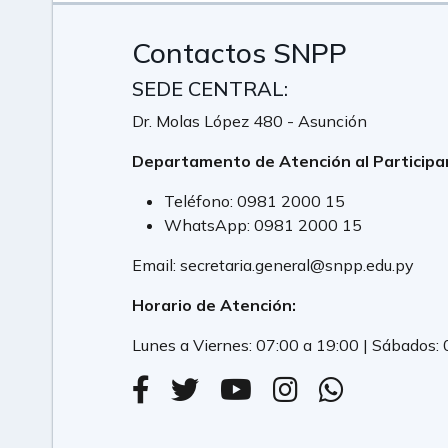
Contactos SNPP
SEDE CENTRAL:
Dr. Molas López 480 - Asunción
Departamento de Atención al Participa
Teléfono:
0981 2000 15
WhatsApp:
0981 2000 15
Email:
secretaria.general@snpp.edu.py
Horario de Atención:
Lunes a Viernes: 07:00 a 19:00 | Sábados: