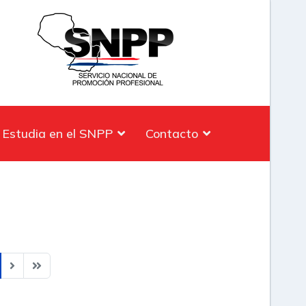
Estudia en el SNPP
Contacto