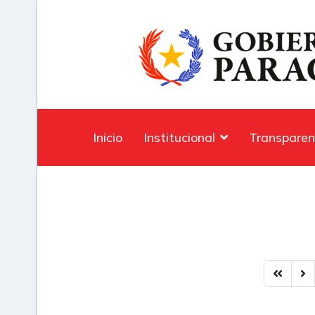
Inicio
Institucional
Transparen