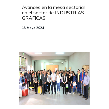
Avances en la mesa sectorial
en el sector de INDUSTRIAS
GRAFICAS
13 Mayo 2024