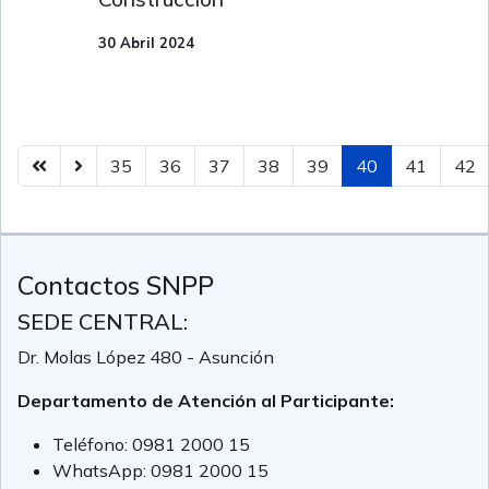
30 Abril 2024
35
36
37
38
39
40
41
42
Contactos SNPP
SEDE CENTRAL:
Dr. Molas López 480 - Asunción
Departamento de Atención al Participante:
Teléfono:
0981 2000 15
WhatsApp:
0981 2000 15