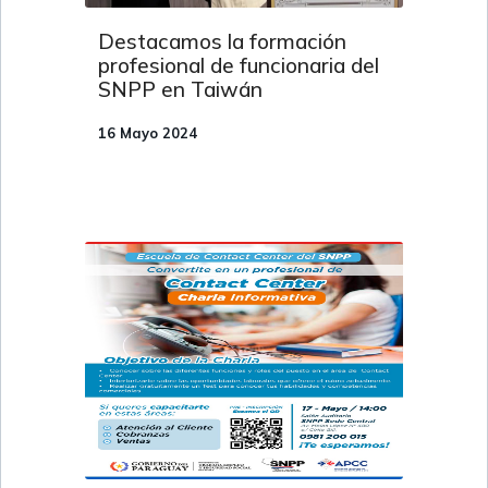
Destacamos la formación
profesional de funcionaria del
SNPP en Taiwán
16 Mayo 2024