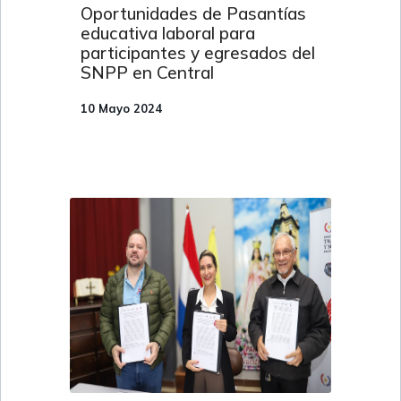
Oportunidades de Pasantías
educativa laboral para
participantes y egresados del
SNPP en Central
10 Mayo 2024