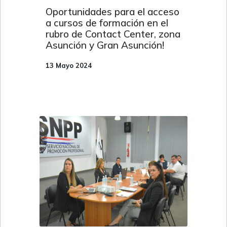
Oportunidades para el acceso
a cursos de formación en el
rubro de Contact Center, zona
Asunción y Gran Asunción!
13 Mayo 2024