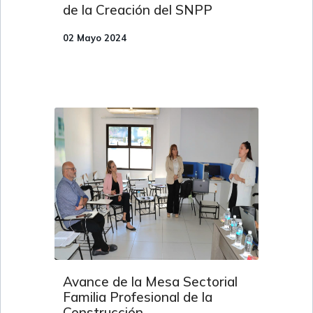
de la Creación del SNPP
02 Mayo 2024
Avance de la Mesa Sectorial
Familia Profesional de la
Construcción