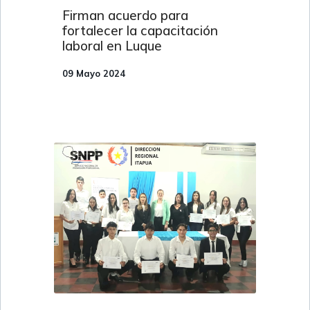
Firman acuerdo para
fortalecer la capacitación
laboral en Luque
09 Mayo 2024