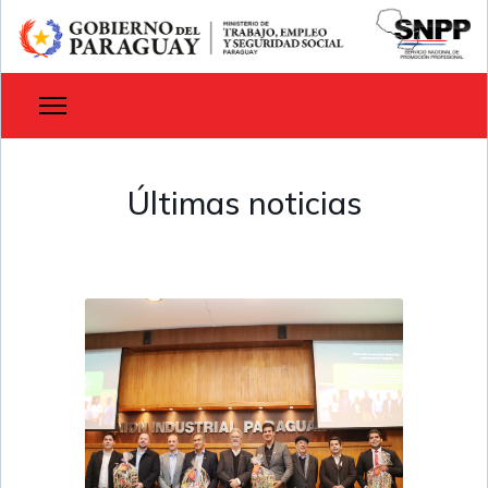
Últimas noticias