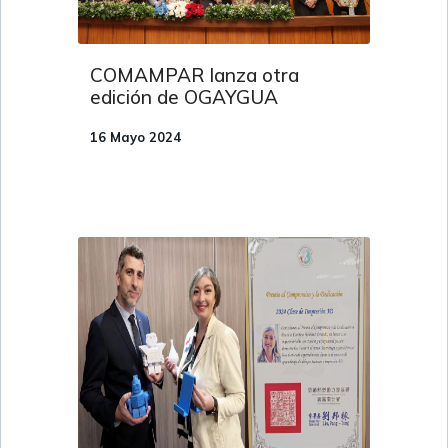
COMAMPAR lanza otra
edición de OGAYGUA
16 Mayo 2024