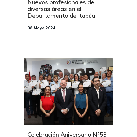
Nuevos profesionales de
diversas áreas en el
Departamento de Itapúa
08 Mayo 2024
Celebración Aniversario N°53