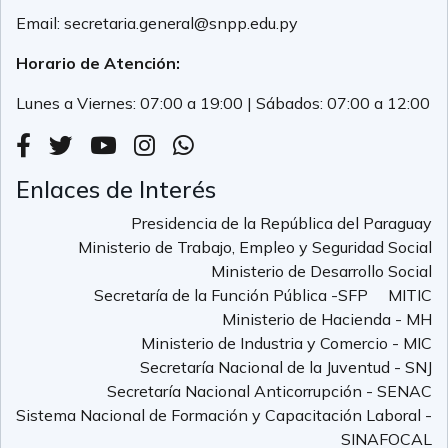
Email:
secretaria.general@snpp.edu.py
Horario de Atención:
Lunes a Viernes: 07:00 a 19:00 | Sábados: 07:00 a 12:00
Enlaces de Interés
Presidencia de la República del Paraguay
Ministerio de Trabajo, Empleo y Seguridad Social
Ministerio de Desarrollo Social
Secretaría de la Función Pública -SFP
MITIC
Ministerio de Hacienda - MH
Ministerio de Industria y Comercio - MIC
Secretaría Nacional de la Juventud - SNJ
Secretaría Nacional Anticorrupción - SENAC
Sistema Nacional de Formación y Capacitación Laboral -
SINAFOCAL